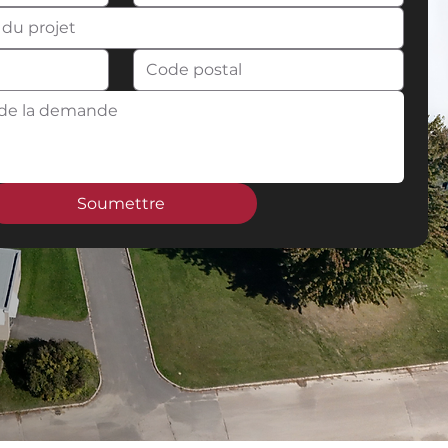
Soumettre