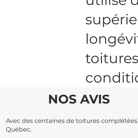
supérie
longévi
toitures
conditi
NOS AVIS
Avec des centaines de toitures complétées et
Québec.