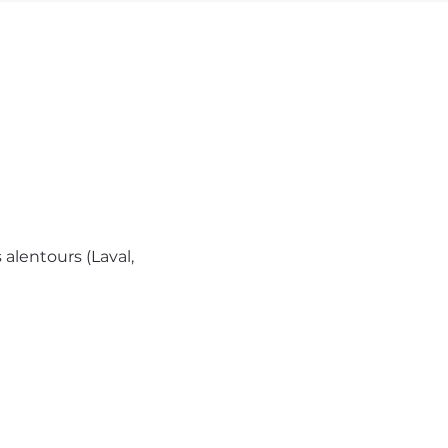
alentours (Laval, 