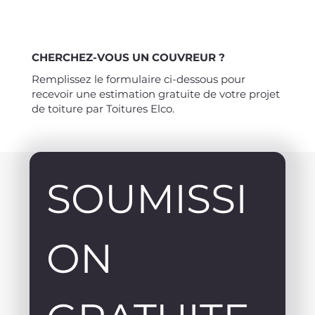
CHERCHEZ-VOUS UN COUVREUR ?
Remplissez le formulaire ci-dessous pour
recevoir une estimation gratuite de votre projet
de toiture par Toitures Elco.
SOUMISSI
ON 