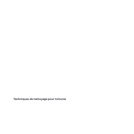
Techniques de nettoyage pour toitures