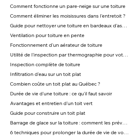
Comment fonctionne un pare-neige sur une toiture
Comment éliminer les moisissures dans l'entretoit ?
Guide pour nettoyer une toiture en bardeaux d'asphalte
Ventilation pour toiture en pente
Fonctionnement d'un aérateur de toiture
Utilité de l'inspection par thermographie pour votre toiture
Inspection complète de toiture
Infiltration d'eau sur un toit plat
Combien coûte un toit plat au Québec ?
Durée de vie d'une toiture : ce qu'il faut savoir
Avantages et entretien d'un toit vert
Guide pour construire un toit plat
Barrage de glace sur la toiture : comment les prévenir ?
6 techniques pour prolonger la durée de vie de votre toiture