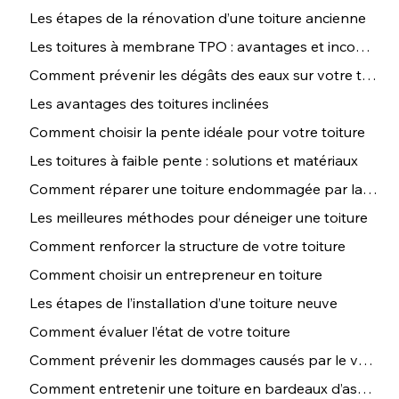
Les étapes de la rénovation d’une toiture ancienne
Les toitures à membrane TPO : avantages et inconvénients
Comment prévenir les dégâts des eaux sur votre toiture
Les avantages des toitures inclinées
Comment choisir la pente idéale pour votre toiture
Les toitures à faible pente : solutions et matériaux
Comment réparer une toiture endommagée par la grêle
Les meilleures méthodes pour déneiger une toiture
Comment renforcer la structure de votre toiture
Comment choisir un entrepreneur en toiture
Les étapes de l’installation d’une toiture neuve
Comment évaluer l’état de votre toiture
Comment prévenir les dommages causés par le vent sur votre toit
Comment entretenir une toiture en bardeaux d’asphalte