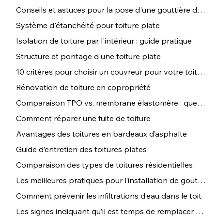
Conseils et astuces pour la pose d'une gouttière de toit
Système d'étanchéité pour toiture plate
Isolation de toiture par l'intérieur : guide pratique
Structure et pontage d'une toiture plate
10 critères pour choisir un couvreur pour votre toiture
Rénovation de toiture en copropriété
Comparaison TPO vs. membrane élastomère : que choisir ?
Comment réparer une fuite de toiture
Avantages des toitures en bardeaux d’asphalte
Guide d’entretien des toitures plates
Comparaison des types de toitures résidentielles
Les meilleures pratiques pour l’installation de gouttières
Comment prévenir les infiltrations d’eau dans le toit
Les signes indiquant qu’il est temps de remplacer votre toiture