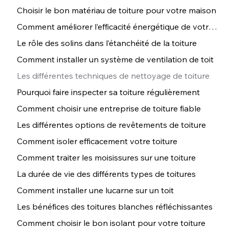
Choisir le bon matériau de toiture pour votre maison
Comment améliorer l’efficacité énergétique de votre toiture
Le rôle des solins dans l’étanchéité de la toiture
Comment installer un système de ventilation de toit
Les différentes techniques de nettoyage de toiture
Pourquoi faire inspecter sa toiture régulièrement
Comment choisir une entreprise de toiture fiable
Les différentes options de revêtements de toiture
Comment isoler efficacement votre toiture
Comment traiter les moisissures sur une toiture
La durée de vie des différents types de toitures
Comment installer une lucarne sur un toit
Les bénéfices des toitures blanches réfléchissantes
Comment choisir le bon isolant pour votre toiture