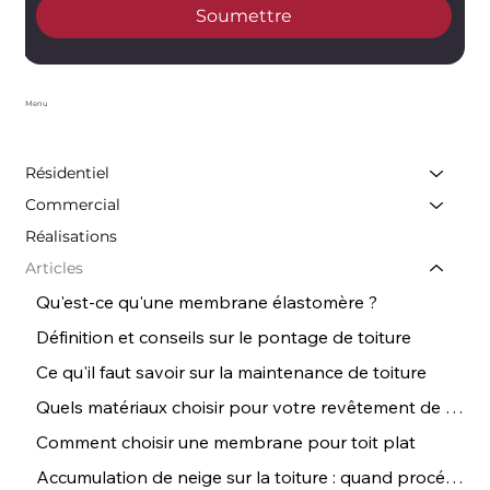
Soumettre
Menu
Résidentiel
Commercial
Réalisations
Articles
Qu'est-ce qu'une membrane élastomère ?
Définition et conseils sur le pontage de toiture
Ce qu'il faut savoir sur la maintenance de toiture
Quels matériaux choisir pour votre revêtement de toiture ? | Conseils de Couvreurs
Comment choisir une membrane pour toit plat
Accumulation de neige sur la toiture : quand procéder au déneigement