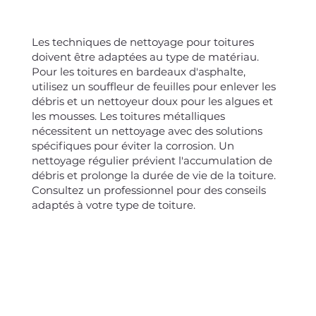
Les techniques de nettoyage pour toitures
doivent être adaptées au type de matériau.
Pour les toitures en bardeaux d'asphalte,
utilisez un souffleur de feuilles pour enlever les
débris et un nettoyeur doux pour les algues et
les mousses. Les toitures métalliques
nécessitent un nettoyage avec des solutions
spécifiques pour éviter la corrosion. Un
nettoyage régulier prévient l'accumulation de
débris et prolonge la durée de vie de la toiture.
Consultez un professionnel pour des conseils
adaptés à votre type de toiture.