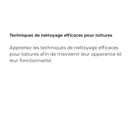
Techniques de nettoyage efficaces pour toitures
Apprenez les techniques de nettoyage efficaces
pour toitures afin de maintenir leur apparence et
leur fonctionnalité.