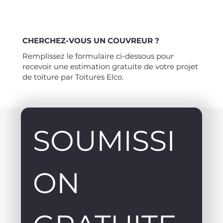
CHERCHEZ-VOUS UN COUVREUR ?
Remplissez le formulaire ci-dessous pour
recevoir une estimation gratuite de votre projet
de toiture par Toitures Elco.
SOUMISSI
ON 