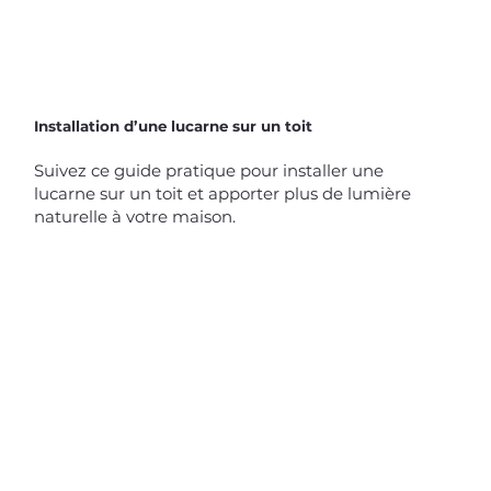
Installation d’une lucarne sur un toit
Suivez ce guide pratique pour installer une
lucarne sur un toit et apporter plus de lumière
naturelle à votre maison.