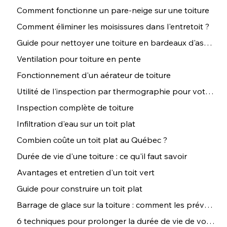
Comment fonctionne un pare-neige sur une toiture
Comment éliminer les moisissures dans l'entretoit ?
Guide pour nettoyer une toiture en bardeaux d'asphalte
Ventilation pour toiture en pente
Fonctionnement d'un aérateur de toiture
Utilité de l'inspection par thermographie pour votre toiture
Inspection complète de toiture
Infiltration d'eau sur un toit plat
Combien coûte un toit plat au Québec ?
Durée de vie d'une toiture : ce qu'il faut savoir
Avantages et entretien d'un toit vert
Guide pour construire un toit plat
Barrage de glace sur la toiture : comment les prévenir ?
6 techniques pour prolonger la durée de vie de votre toiture