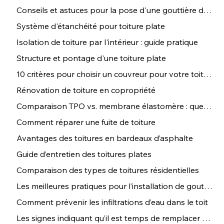
Conseils et astuces pour la pose d'une gouttière de toit
Système d'étanchéité pour toiture plate
Isolation de toiture par l'intérieur : guide pratique
Structure et pontage d'une toiture plate
10 critères pour choisir un couvreur pour votre toiture
Rénovation de toiture en copropriété
Comparaison TPO vs. membrane élastomère : que choisir ?
Comment réparer une fuite de toiture
Avantages des toitures en bardeaux d’asphalte
Guide d’entretien des toitures plates
Comparaison des types de toitures résidentielles
Les meilleures pratiques pour l’installation de gouttières
Comment prévenir les infiltrations d’eau dans le toit
Les signes indiquant qu’il est temps de remplacer votre toiture