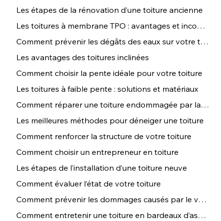
Les étapes de la rénovation d’une toiture ancienne
Les toitures à membrane TPO : avantages et inconvénients
Comment prévenir les dégâts des eaux sur votre toiture
Les avantages des toitures inclinées
Comment choisir la pente idéale pour votre toiture
Les toitures à faible pente : solutions et matériaux
Comment réparer une toiture endommagée par la grêle
Les meilleures méthodes pour déneiger une toiture
Comment renforcer la structure de votre toiture
Comment choisir un entrepreneur en toiture
Les étapes de l’installation d’une toiture neuve
Comment évaluer l’état de votre toiture
Comment prévenir les dommages causés par le vent sur votre toit
Comment entretenir une toiture en bardeaux d’asphalte