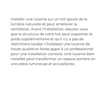
Installer une lucarne sur un toit ajoute de la
lumière naturelle et peut améliorer la
ventilation. Avant l'installation, assurez-vous
que la structure de votre toit peut supporter le
poids supplémentaire et qu'il n'y a pas de
restrictions locales. Choisissez une lucarne de
haute qualité et faites appel à un professionnel
pour une installation correcte. Une lucarne bien
installée peut transformer un espace sombre en
une pièce lumineuse et accueillante.