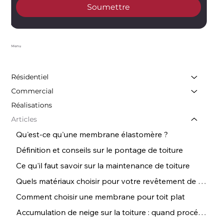
Soumettre
Menu
Résidentiel
Commercial
Réalisations
Articles
Qu'est-ce qu'une membrane élastomère ?
Définition et conseils sur le pontage de toiture
Ce qu'il faut savoir sur la maintenance de toiture
Quels matériaux choisir pour votre revêtement de toiture ? | Conseils de Couvreurs
Comment choisir une membrane pour toit plat
Accumulation de neige sur la toiture : quand procéder au déneigement