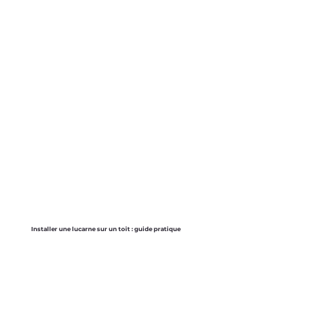
Installer une lucarne sur un toit : guide pratique