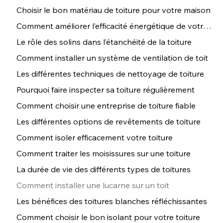
Choisir le bon matériau de toiture pour votre maison
Comment améliorer l’efficacité énergétique de votre toiture
Le rôle des solins dans l’étanchéité de la toiture
Comment installer un système de ventilation de toit
Les différentes techniques de nettoyage de toiture
Pourquoi faire inspecter sa toiture régulièrement
Comment choisir une entreprise de toiture fiable
Les différentes options de revêtements de toiture
Comment isoler efficacement votre toiture
Comment traiter les moisissures sur une toiture
La durée de vie des différents types de toitures
Comment installer une lucarne sur un toit
Les bénéfices des toitures blanches réfléchissantes
Comment choisir le bon isolant pour votre toiture