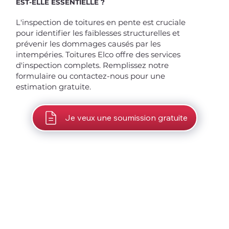
EST-ELLE ESSENTIELLE ?
L'inspection de toitures en pente est cruciale
pour identifier les faiblesses structurelles et
prévenir les dommages causés par les
intempéries. Toitures Elco offre des services
d'inspection complets. Remplissez notre
formulaire ou contactez-nous pour une
estimation gratuite.
Je veux une soumission gratuite