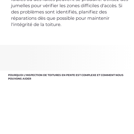
jumelles pour vérifier les zones difficiles d'accès. Si
des problèmes sont identifiés, planifiez des
réparations dès que possible pour maintenir
l'intégrité de la toiture.
POURQUOI L'INSPECTION DE TOITURES EN PENTE EST COMPLEXE ET COMMENT NOUS
POUVONS AIDER