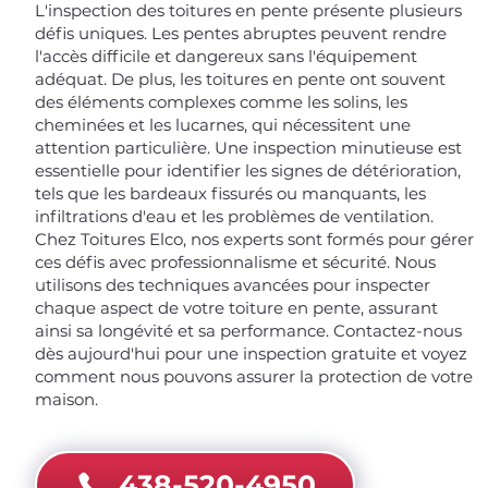
L'inspection des toitures en pente présente plusieurs
défis uniques. Les pentes abruptes peuvent rendre
l'accès difficile et dangereux sans l'équipement
adéquat. De plus, les toitures en pente ont souvent
des éléments complexes comme les solins, les
cheminées et les lucarnes, qui nécessitent une
attention particulière. Une inspection minutieuse est
essentielle pour identifier les signes de détérioration,
tels que les bardeaux fissurés ou manquants, les
infiltrations d'eau et les problèmes de ventilation.
Chez Toitures Elco, nos experts sont formés pour gérer
ces défis avec professionnalisme et sécurité. Nous
utilisons des techniques avancées pour inspecter
chaque aspect de votre toiture en pente, assurant
ainsi sa longévité et sa performance. Contactez-nous
dès aujourd'hui pour une inspection gratuite et voyez
comment nous pouvons assurer la protection de votre
maison.
438-520-4950