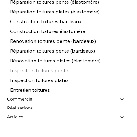
Réparation toitures pente (élastomère)
Réparation toitures plates (élastomère)
Construction toitures bardeaux
Construction toitures élastomère
Renovation toitures pente (bardeaux)
Réparation toitures pente (bardeaux)
Rénovation toitures plates (élastomère)
Inspection toitures pente
Inspection toitures plates
Entretien toitures
Commercial
Réalisations
Articles