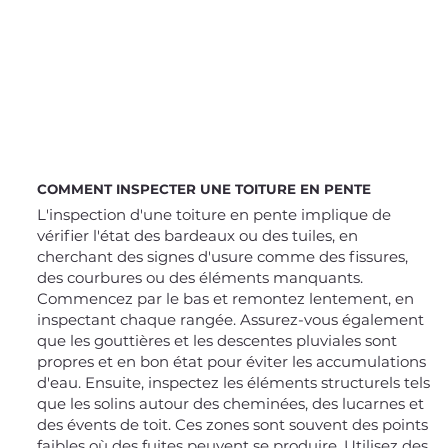
COMMENT INSPECTER UNE TOITURE EN PENTE
L'inspection d'une toiture en pente implique de
vérifier l'état des bardeaux ou des tuiles, en
cherchant des signes d'usure comme des fissures,
des courbures ou des éléments manquants.
Commencez par le bas et remontez lentement, en
inspectant chaque rangée. Assurez-vous également
que les gouttières et les descentes pluviales sont
propres et en bon état pour éviter les accumulations
d'eau. Ensuite, inspectez les éléments structurels tels
que les solins autour des cheminées, des lucarnes et
des évents de toit. Ces zones sont souvent des points
faibles où des fuites peuvent se produire. Utilisez des