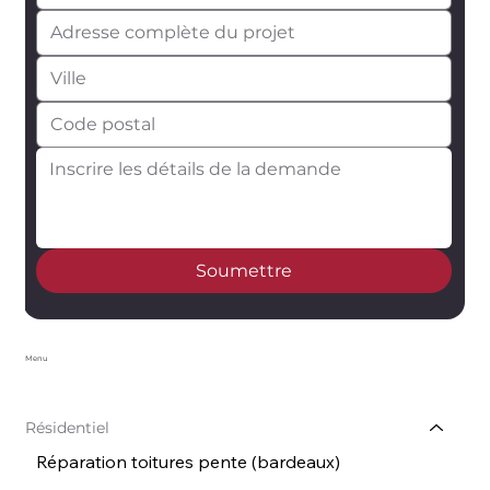
Soumettre
Menu
Résidentiel
Réparation toitures pente (bardeaux)