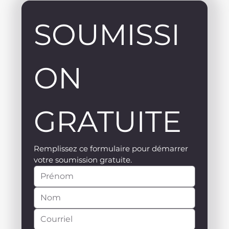
SOUMISSI
ON 
GRATUITE
Remplissez ce formulaire pour démarrer 
votre soumission gratuite.