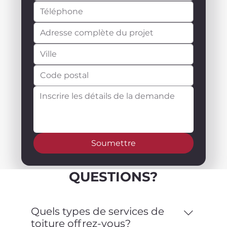
Soumettre
QUESTIONS?
Quels types de services de
toiture offrez-vous?