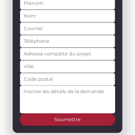
Soumettre