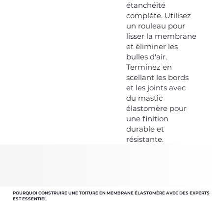
étanchéité
complète. Utilisez
un rouleau pour
lisser la membrane
et éliminer les
bulles d'air.
Terminez en
scellant les bords
et les joints avec
du mastic
élastomère pour
une finition
durable et
résistante.
POURQUOI CONSTRUIRE UNE TOITURE EN MEMBRANE ÉLASTOMÈRE AVEC DES EXPERTS
EST ESSENTIEL