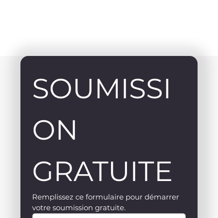
SOUMISSI
ON 
GRATUITE
Remplissez ce formulaire pour démarrer 
votre soumission gratuite.