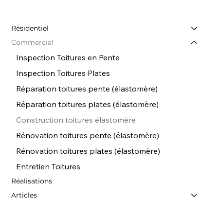
Résidentiel
Commercial
Inspection Toitures en Pente
Inspection Toitures Plates
Réparation toitures pente (élastomère)
Réparation toitures plates (élastomère)
Construction toitures élastomère
Rénovation toitures pente (élastomère)
Rénovation toitures plates (élastomère)
Entretien Toitures
Réalisations
Articles