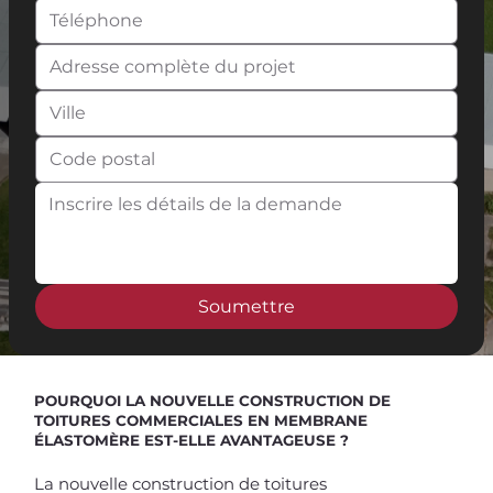
Soumettre
POURQUOI LA NOUVELLE CONSTRUCTION DE
TOITURES COMMERCIALES EN MEMBRANE
ÉLASTOMÈRE EST-ELLE AVANTAGEUSE ?
La nouvelle construction de toitures