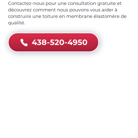
Contactez-nous pour une consultation gratuite et
découvrez comment nous pouvons vous aider à
construire une toiture en membrane élastomère de
qualité.
438-520-4950