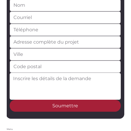
Soumettre
Menu