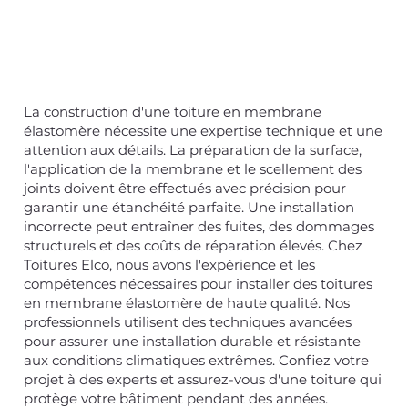
La construction d'une toiture en membrane
élastomère nécessite une expertise technique et une
attention aux détails. La préparation de la surface,
l'application de la membrane et le scellement des
joints doivent être effectués avec précision pour
garantir une étanchéité parfaite. Une installation
incorrecte peut entraîner des fuites, des dommages
structurels et des coûts de réparation élevés. Chez
Toitures Elco, nous avons l'expérience et les
compétences nécessaires pour installer des toitures
en membrane élastomère de haute qualité. Nos
professionnels utilisent des techniques avancées
pour assurer une installation durable et résistante
aux conditions climatiques extrêmes. Confiez votre
projet à des experts et assurez-vous d'une toiture qui
protège votre bâtiment pendant des années.