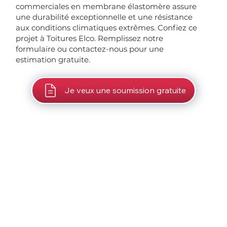
commerciales en membrane élastomère assure
une durabilité exceptionnelle et une résistance
aux conditions climatiques extrêmes. Confiez ce
projet à Toitures Elco. Remplissez notre
formulaire ou contactez-nous pour une
estimation gratuite.
Je veux une soumission gratuite