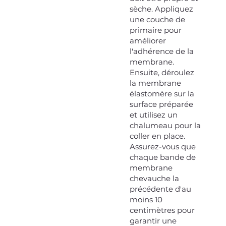
sèche. Appliquez
une couche de
primaire pour
améliorer
l'adhérence de la
membrane.
Ensuite, déroulez
la membrane
élastomère sur la
surface préparée
et utilisez un
chalumeau pour la
coller en place.
Assurez-vous que
chaque bande de
membrane
chevauche la
précédente d'au
moins 10
centimètres pour
garantir une