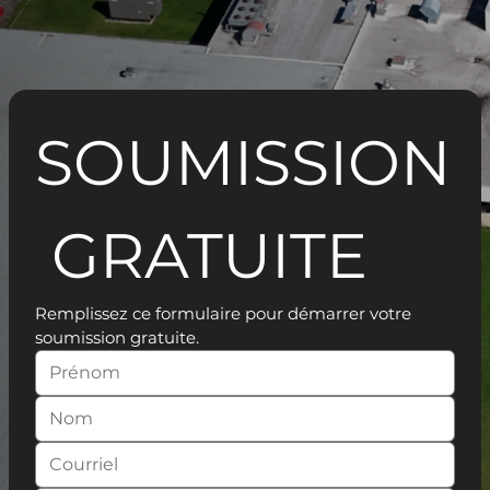
SOUMISSION
 GRATUITE
Remplissez ce formulaire pour démarrer votre 
soumission gratuite.