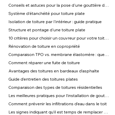
Conseils et astuces pour la pose d'une gouttière de toit
Système d'étanchéité pour toiture plate
Isolation de toiture par l'intérieur : guide pratique
Structure et pontage d'une toiture plate
10 critères pour choisir un couvreur pour votre toiture
Rénovation de toiture en copropriété
Comparaison TPO vs. membrane élastomère : que choisir ?
Comment réparer une fuite de toiture
Avantages des toitures en bardeaux d’asphalte
Guide d’entretien des toitures plates
Comparaison des types de toitures résidentielles
Les meilleures pratiques pour l’installation de gouttières
Comment prévenir les infiltrations d’eau dans le toit
Les signes indiquant qu’il est temps de remplacer votre toiture