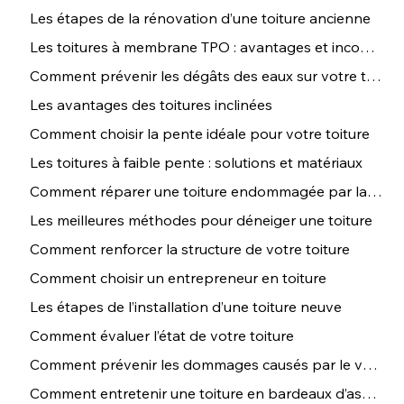
Les étapes de la rénovation d’une toiture ancienne
Les toitures à membrane TPO : avantages et inconvénients
Comment prévenir les dégâts des eaux sur votre toiture
Les avantages des toitures inclinées
Comment choisir la pente idéale pour votre toiture
Les toitures à faible pente : solutions et matériaux
Comment réparer une toiture endommagée par la grêle
Les meilleures méthodes pour déneiger une toiture
Comment renforcer la structure de votre toiture
Comment choisir un entrepreneur en toiture
Les étapes de l’installation d’une toiture neuve
Comment évaluer l’état de votre toiture
Comment prévenir les dommages causés par le vent sur votre toit
Comment entretenir une toiture en bardeaux d’asphalte