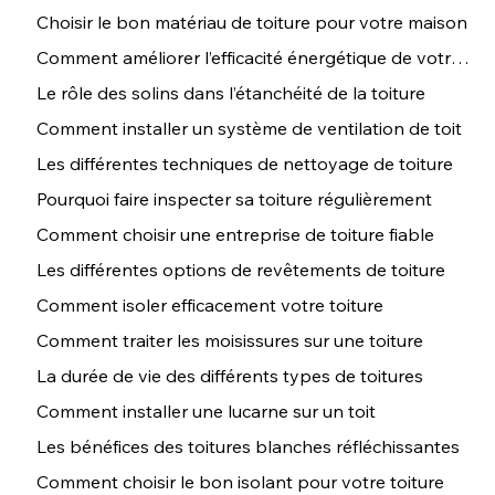
Choisir le bon matériau de toiture pour votre maison
Comment améliorer l’efficacité énergétique de votre toiture
Le rôle des solins dans l’étanchéité de la toiture
Comment installer un système de ventilation de toit
Les différentes techniques de nettoyage de toiture
Pourquoi faire inspecter sa toiture régulièrement
Comment choisir une entreprise de toiture fiable
Les différentes options de revêtements de toiture
Comment isoler efficacement votre toiture
Comment traiter les moisissures sur une toiture
La durée de vie des différents types de toitures
Comment installer une lucarne sur un toit
Les bénéfices des toitures blanches réfléchissantes
Comment choisir le bon isolant pour votre toiture