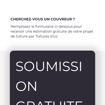
CHERCHEZ-VOUS UN COUVREUR ?
Remplissez le formulaire ci-dessous pour
recevoir une estimation gratuite de votre projet
de toiture par Toitures Elco.
SOUMISSI
ON 