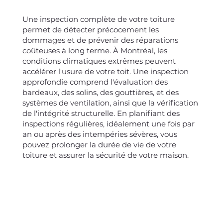
Une inspection complète de votre toiture
permet de détecter précocement les
dommages et de prévenir des réparations
coûteuses à long terme. À Montréal, les
conditions climatiques extrêmes peuvent
accélérer l'usure de votre toit. Une inspection
approfondie comprend l'évaluation des
bardeaux, des solins, des gouttières, et des
systèmes de ventilation, ainsi que la vérification
de l'intégrité structurelle. En planifiant des
inspections régulières, idéalement une fois par
an ou après des intempéries sévères, vous
pouvez prolonger la durée de vie de votre
toiture et assurer la sécurité de votre maison.