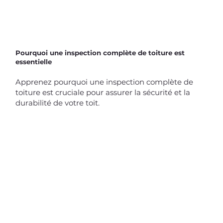
Pourquoi une inspection complète de toiture est
essentielle
Apprenez pourquoi une inspection complète de
toiture est cruciale pour assurer la sécurité et la
durabilité de votre toit.