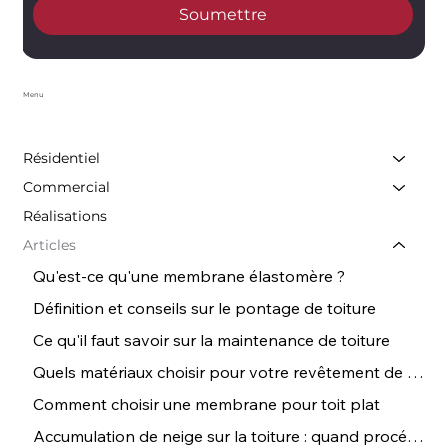
Soumettre
Menu
Résidentiel
Commercial
Réalisations
Articles
Qu'est-ce qu'une membrane élastomère ?
Définition et conseils sur le pontage de toiture
Ce qu'il faut savoir sur la maintenance de toiture
Quels matériaux choisir pour votre revêtement de toiture ? | Conseils de Couvreurs
Comment choisir une membrane pour toit plat
Accumulation de neige sur la toiture : quand procéder au déneigement