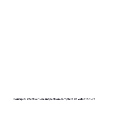
Pourquoi effectuer une inspection complète de votre toiture