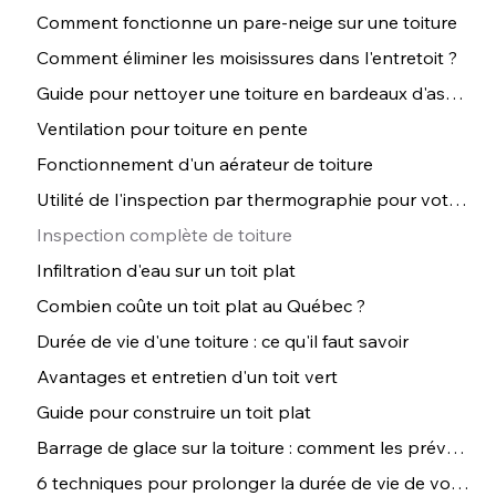
Comment fonctionne un pare-neige sur une toiture
Comment éliminer les moisissures dans l'entretoit ?
Guide pour nettoyer une toiture en bardeaux d'asphalte
Ventilation pour toiture en pente
Fonctionnement d'un aérateur de toiture
Utilité de l'inspection par thermographie pour votre toiture
Inspection complète de toiture
Infiltration d'eau sur un toit plat
Combien coûte un toit plat au Québec ?
Durée de vie d'une toiture : ce qu'il faut savoir
Avantages et entretien d'un toit vert
Guide pour construire un toit plat
Barrage de glace sur la toiture : comment les prévenir ?
6 techniques pour prolonger la durée de vie de votre toiture