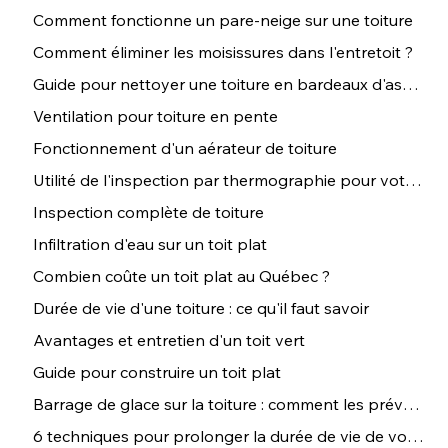
Comment fonctionne un pare-neige sur une toiture
Comment éliminer les moisissures dans l'entretoit ?
Guide pour nettoyer une toiture en bardeaux d'asphalte
Ventilation pour toiture en pente
Fonctionnement d'un aérateur de toiture
Utilité de l'inspection par thermographie pour votre toiture
Inspection complète de toiture
Infiltration d'eau sur un toit plat
Combien coûte un toit plat au Québec ?
Durée de vie d'une toiture : ce qu'il faut savoir
Avantages et entretien d'un toit vert
Guide pour construire un toit plat
Barrage de glace sur la toiture : comment les prévenir ?
6 techniques pour prolonger la durée de vie de votre toiture