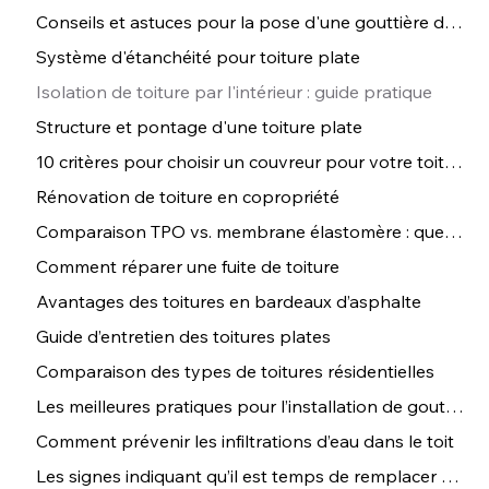
Conseils et astuces pour la pose d'une gouttière de toit
Système d'étanchéité pour toiture plate
Isolation de toiture par l'intérieur : guide pratique
Structure et pontage d'une toiture plate
10 critères pour choisir un couvreur pour votre toiture
Rénovation de toiture en copropriété
Comparaison TPO vs. membrane élastomère : que choisir ?
Comment réparer une fuite de toiture
Avantages des toitures en bardeaux d’asphalte
Guide d’entretien des toitures plates
Comparaison des types de toitures résidentielles
Les meilleures pratiques pour l’installation de gouttières
Comment prévenir les infiltrations d’eau dans le toit
Les signes indiquant qu’il est temps de remplacer votre toiture