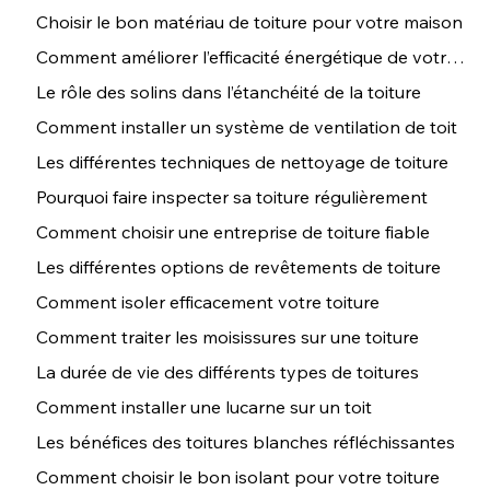
Choisir le bon matériau de toiture pour votre maison
Comment améliorer l’efficacité énergétique de votre toiture
Le rôle des solins dans l’étanchéité de la toiture
Comment installer un système de ventilation de toit
Les différentes techniques de nettoyage de toiture
Pourquoi faire inspecter sa toiture régulièrement
Comment choisir une entreprise de toiture fiable
Les différentes options de revêtements de toiture
Comment isoler efficacement votre toiture
Comment traiter les moisissures sur une toiture
La durée de vie des différents types de toitures
Comment installer une lucarne sur un toit
Les bénéfices des toitures blanches réfléchissantes
Comment choisir le bon isolant pour votre toiture