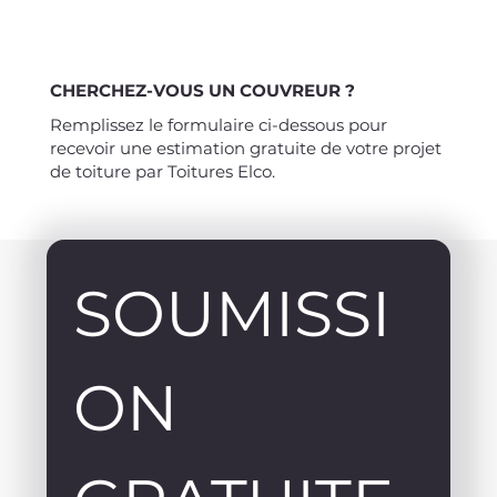
CHERCHEZ-VOUS UN COUVREUR ?
Remplissez le formulaire ci-dessous pour
recevoir une estimation gratuite de votre projet
de toiture par Toitures Elco.
SOUMISSI
ON 