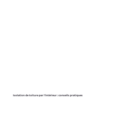
Isolation de toiture par l'intérieur : conseils pratiques