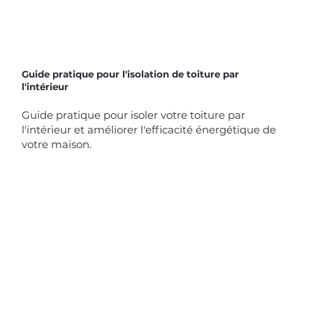
Guide pratique pour l'isolation de toiture par
l'intérieur
Guide pratique pour isoler votre toiture par
l'intérieur et améliorer l'efficacité énergétique de
votre maison.