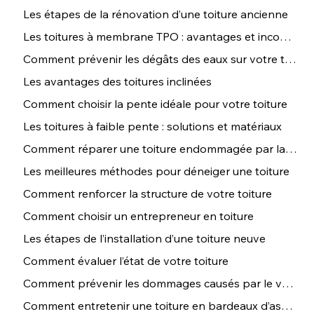
Les étapes de la rénovation d’une toiture ancienne
Les toitures à membrane TPO : avantages et inconvénients
Comment prévenir les dégâts des eaux sur votre toiture
Les avantages des toitures inclinées
Comment choisir la pente idéale pour votre toiture
Les toitures à faible pente : solutions et matériaux
Comment réparer une toiture endommagée par la grêle
Les meilleures méthodes pour déneiger une toiture
Comment renforcer la structure de votre toiture
Comment choisir un entrepreneur en toiture
Les étapes de l’installation d’une toiture neuve
Comment évaluer l’état de votre toiture
Comment prévenir les dommages causés par le vent sur votre toit
Comment entretenir une toiture en bardeaux d’asphalte