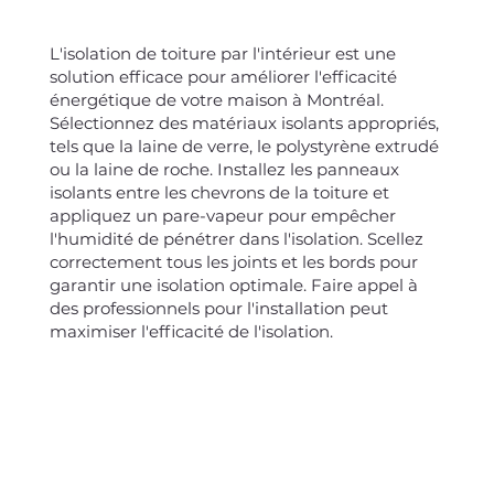
L'isolation de toiture par l'intérieur est une
solution efficace pour améliorer l'efficacité
énergétique de votre maison à Montréal.
Sélectionnez des matériaux isolants appropriés,
tels que la laine de verre, le polystyrène extrudé
ou la laine de roche. Installez les panneaux
isolants entre les chevrons de la toiture et
appliquez un pare-vapeur pour empêcher
l'humidité de pénétrer dans l'isolation. Scellez
correctement tous les joints et les bords pour
garantir une isolation optimale. Faire appel à
des professionnels pour l'installation peut
maximiser l'efficacité de l'isolation.