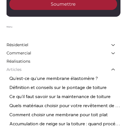
Soumettre
Menu
Résidentiel
Commercial
Réalisations
Articles
Qu'est-ce qu'une membrane élastomère ?
Définition et conseils sur le pontage de toiture
Ce qu'il faut savoir sur la maintenance de toiture
Quels matériaux choisir pour votre revêtement de toiture ? | Conseils de Couvreurs
Comment choisir une membrane pour toit plat
Accumulation de neige sur la toiture : quand procéder au déneigement