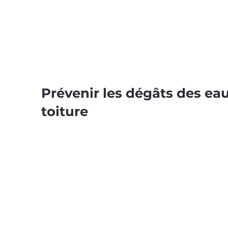
Prévenir les dégâts des eau
toiture