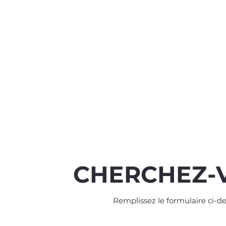
CHERCHEZ-
Remplissez le formulaire ci-de