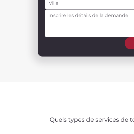
Quels types de services de t