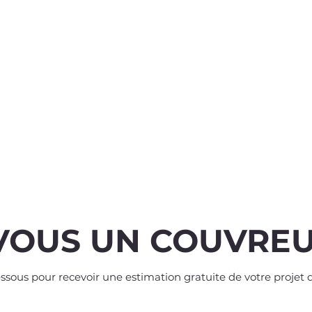
VOUS UN COUVREU
ssous pour recevoir une estimation gratuite de votre projet de