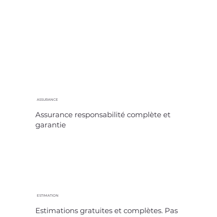
ASSURANCE
Assurance responsabilité complète et
garantie
ESTIMATION
Estimations gratuites et complètes. Pas