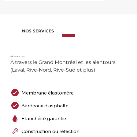
NOS SERVICES
RÉSIDENTIEL
À travers le Grand Montréal et les alentours 
(Laval, Rive-Nord, Rive-Sud et plus)
Membrane élastomère
Bardeaux d'asphalte
Étanchéité garantie
Construction ou réfection