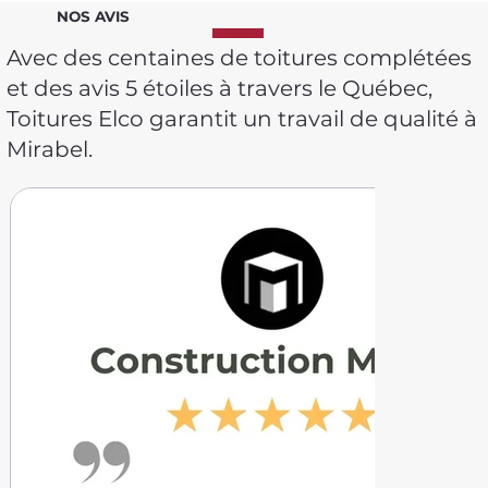
NOS AVIS
Avec des centaines de toitures complétées
et des avis 5 étoiles à travers le Québec,
Toitures Elco garantit un travail de qualité à
Mirabel.