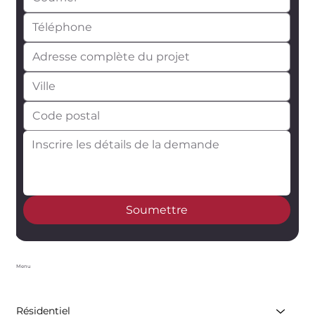
Soumettre
Menu
Résidentiel