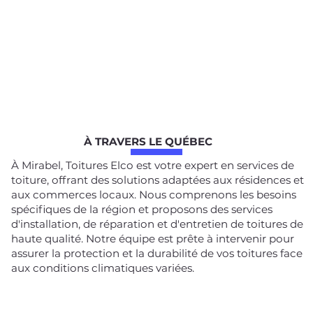
À TRAVERS LE QUÉBEC
À Mirabel, Toitures Elco est votre expert en services de
toiture, offrant des solutions adaptées aux résidences et
aux commerces locaux. Nous comprenons les besoins
spécifiques de la région et proposons des services
d'installation, de réparation et d'entretien de toitures de
haute qualité. Notre équipe est prête à intervenir pour
assurer la protection et la durabilité de vos toitures face
aux conditions climatiques variées.