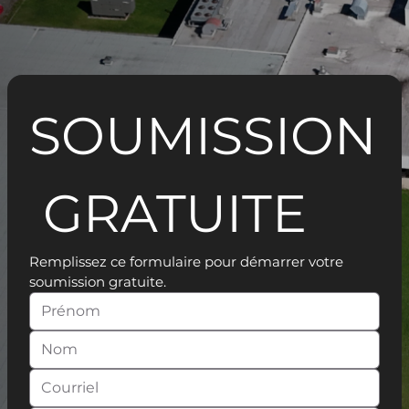
SOUMISSION
 GRATUITE
Remplissez ce formulaire pour démarrer votre 
soumission gratuite.