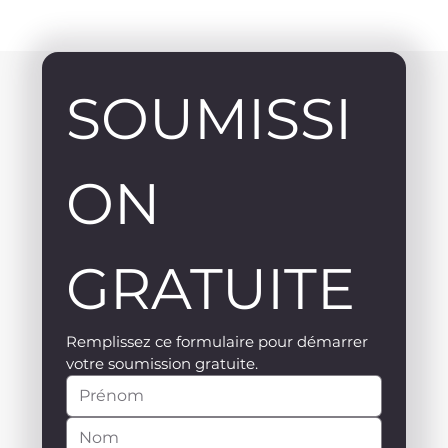
SOUMISSI
ON 
GRATUITE
Remplissez ce formulaire pour démarrer 
votre soumission gratuite.