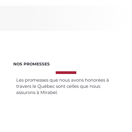
NOS PROMESSES
Les promesses que nous avons honorées à
travers le Québec sont celles que nous
assurons à Mirabel.