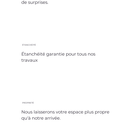
de surprises.
ÉTANCHÉITÉ
Étanchéité garantie pour tous nos
travaux
PROPRETÉ
Nous laisserons votre espace plus propre
qu'à notre arrivée.​