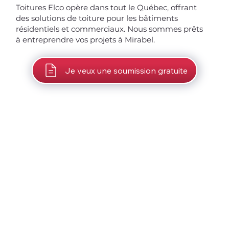
Toitures Elco opère dans tout le Québec, offrant
des solutions de toiture pour les bâtiments
résidentiels et commerciaux. Nous sommes prêts
à entreprendre vos projets à Mirabel.
Je veux une soumission gratuite