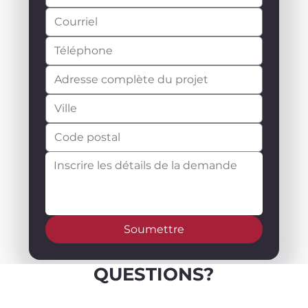
Soumettre
QUESTIONS?