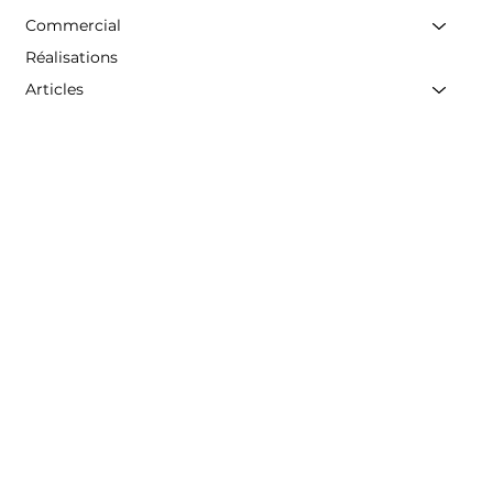
Commercial
Réalisations
Articles