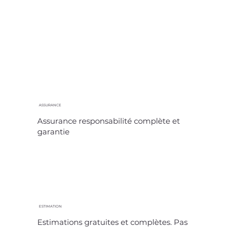
ASSURANCE
Assurance responsabilité complète et
garantie
ESTIMATION
Estimations gratuites et complètes. Pas