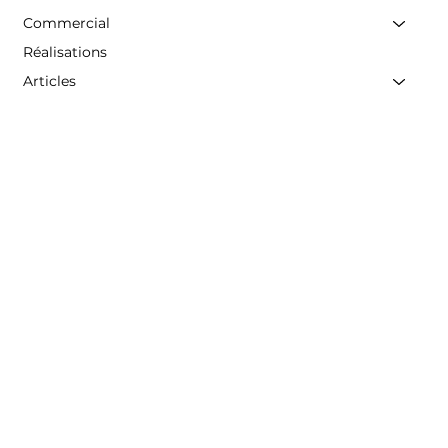
Commercial
Réalisations
Articles