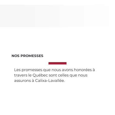
NOS PROMESSES
Les promesses que nous avons honorées à
travers le Québec sont celles que nous
assurons à Calixa-Lavallée.