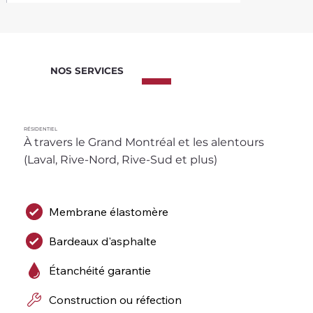
NOS SERVICES
RÉSIDENTIEL
À travers le Grand Montréal et les alentours 
(Laval, Rive-Nord, Rive-Sud et plus)
Membrane élastomère
Bardeaux d'asphalte
Étanchéité garantie
Construction ou réfection