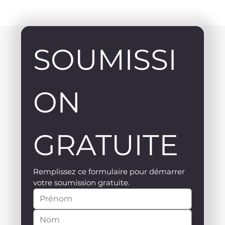
SOUMISSI
ON 
GRATUITE
Remplissez ce formulaire pour démarrer 
votre soumission gratuite.