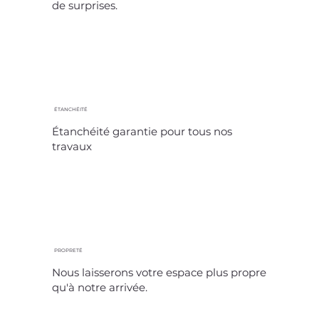
de surprises.
ÉTANCHÉITÉ
Étanchéité garantie pour tous nos
travaux
PROPRETÉ
Nous laisserons votre espace plus propre
qu'à notre arrivée.​