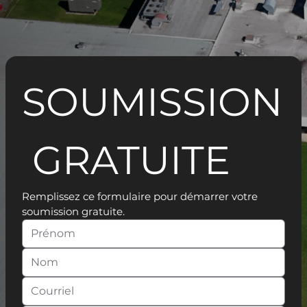
SOUMISSION
 GRATUITE
Remplissez ce formulaire pour démarrer votre 
soumission gratuite.