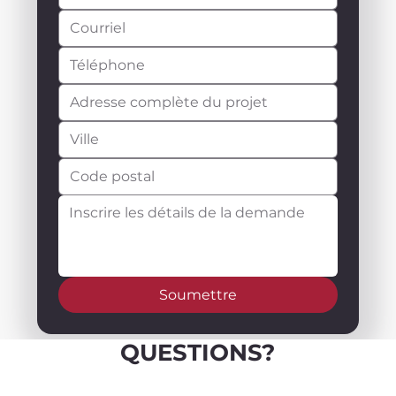
Soumettre
QUESTIONS?