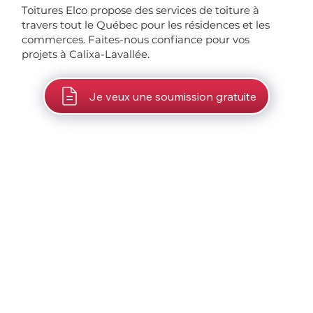
Toitures Elco propose des services de toiture à
travers tout le Québec pour les résidences et les
commerces. Faites-nous confiance pour vos
projets à Calixa-Lavallée.
Je veux une soumission gratuite