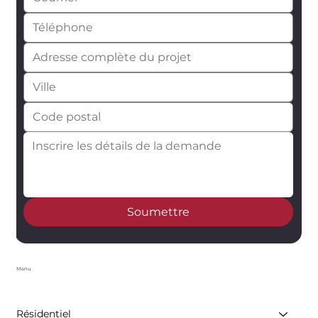
Soumettre
Menu
Résidentiel