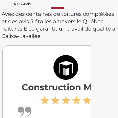
NOS AVIS
Avec des centaines de toitures complétées
et des avis 5 étoiles à travers le Québec,
Toitures Elco garantit un travail de qualité à
Calixa-Lavallée.