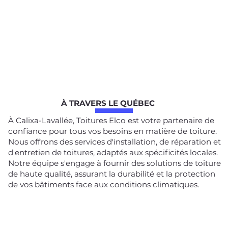
À TRAVERS LE QUÉBEC
À Calixa-Lavallée, Toitures Elco est votre partenaire de
confiance pour tous vos besoins en matière de toiture.
Nous offrons des services d'installation, de réparation et
d'entretien de toitures, adaptés aux spécificités locales.
Notre équipe s'engage à fournir des solutions de toiture
de haute qualité, assurant la durabilité et la protection
de vos bâtiments face aux conditions climatiques.