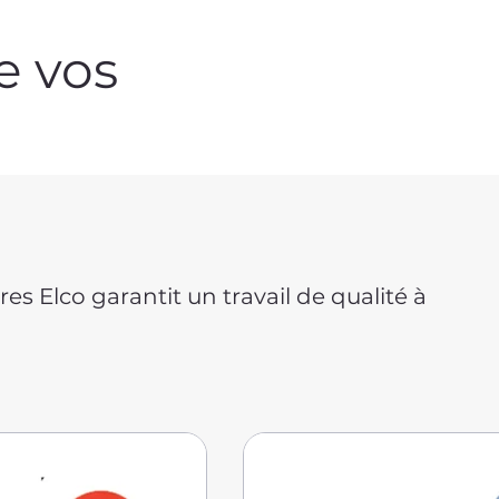
e vos
es Elco garantit un travail de qualité à