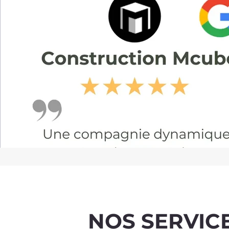
NOS SERVIC