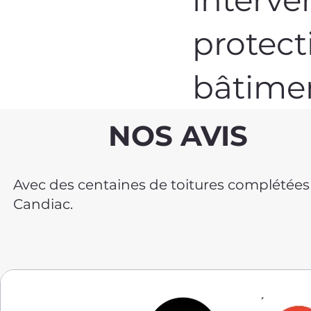
protect
bâtime
NOS AVIS
Avec des centaines de toitures complétées et
Candiac.