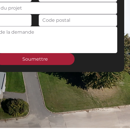
Soumettre