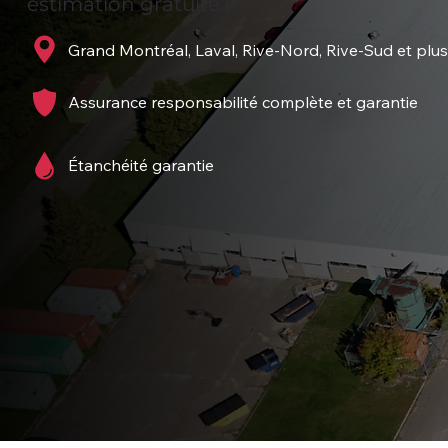
estimation gratuite !
Grand Montréal, Laval, Rive-Nord, Rive-Sud et plus
Assurance responsabilité complète et garantie
Étanchéité garantie