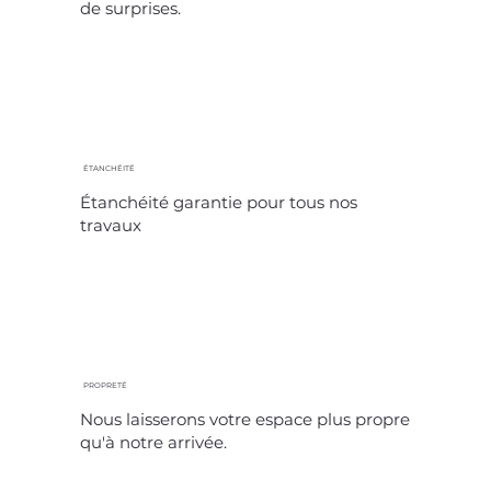
de surprises.
ÉTANCHÉITÉ
Étanchéité garantie pour tous nos
travaux
PROPRETÉ
Nous laisserons votre espace plus propre
qu'à notre arrivée.​