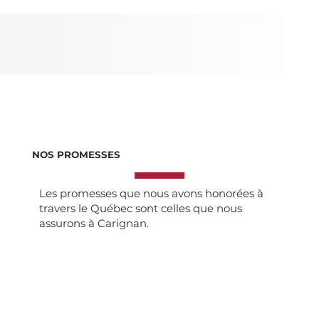
NOS PROMESSES
Les promesses que nous avons honorées à
travers le Québec sont celles que nous
assurons à Carignan.