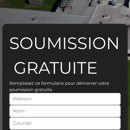
SOUMISSION
 GRATUITE
Remplissez ce formulaire pour démarrer votre 
soumission gratuite.