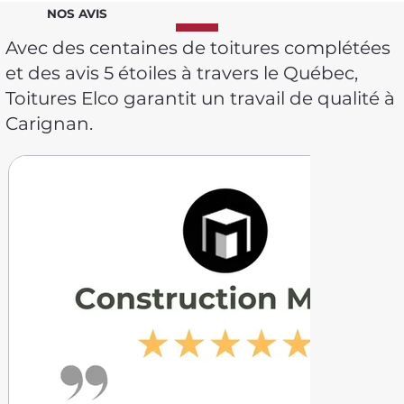
NOS AVIS
Avec des centaines de toitures complétées
et des avis 5 étoiles à travers le Québec,
Toitures Elco garantit un travail de qualité à
Carignan.