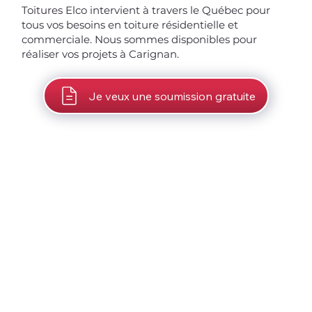
Toitures Elco intervient à travers le Québec pour
tous vos besoins en toiture résidentielle et
commerciale. Nous sommes disponibles pour
réaliser vos projets à Carignan.
Je veux une soumission gratuite