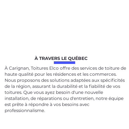
À TRAVERS LE QUÉBEC
À Carignan, Toitures Elco offre des services de toiture de
haute qualité pour les résidences et les commerces.
Nous proposons des solutions adaptées aux spécificités
de la région, assurant la durabilité et la fiabilité de vos
toitures. Que vous ayez besoin d'une nouvelle
installation, de réparations ou d'entretien, notre équipe
est prête à répondre à vos besoins avec
professionnalisme.