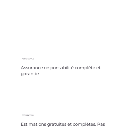
ASSURANCE
Assurance responsabilité complète et
garantie
ESTIMATION
Estimations gratuites et complètes. Pas