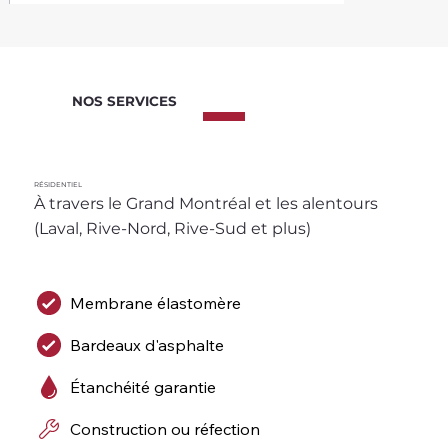
NOS SERVICES
RÉSIDENTIEL
À travers le Grand Montréal et les alentours 
(Laval, Rive-Nord, Rive-Sud et plus)
Membrane élastomère
Bardeaux d'asphalte
Étanchéité garantie
Construction ou réfection