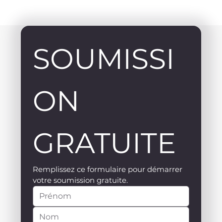
SOUMISSI
ON 
GRATUITE
Remplissez ce formulaire pour démarrer 
votre soumission gratuite.