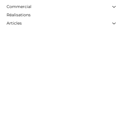
Commercial
Réalisations
Articles