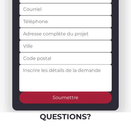
Soumettre
QUESTIONS?