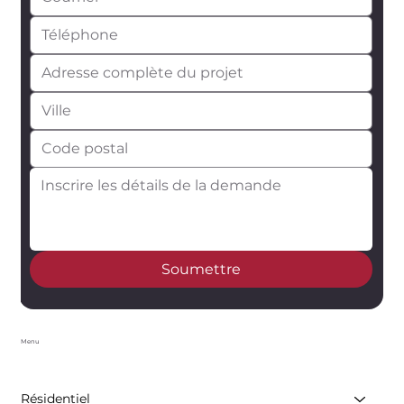
Soumettre
Menu
Résidentiel