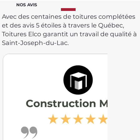
NOS AVIS
Avec des centaines de toitures complétées
et des avis 5 étoiles à travers le Québec,
Toitures Elco garantit un travail de qualité à
Saint-Joseph-du-Lac.