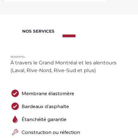
NOS SERVICES
RÉSIDENTIEL
À travers le Grand Montréal et les alentours 
(Laval, Rive-Nord, Rive-Sud et plus)
Membrane élastomère
Bardeaux d'asphalte
Étanchéité garantie
Construction ou réfection