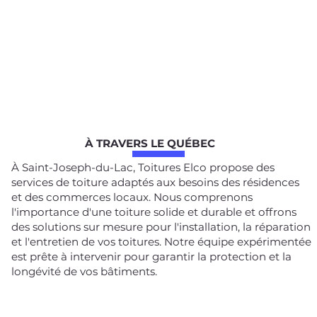
À TRAVERS LE QUÉBEC
À Saint-Joseph-du-Lac, Toitures Elco propose des
services de toiture adaptés aux besoins des résidences
et des commerces locaux. Nous comprenons
l'importance d'une toiture solide et durable et offrons
des solutions sur mesure pour l'installation, la réparation
et l'entretien de vos toitures. Notre équipe expérimentée
est prête à intervenir pour garantir la protection et la
longévité de vos bâtiments.