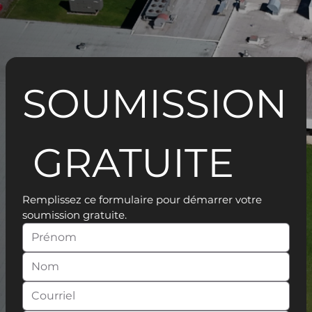
SOUMISSION
 GRATUITE
Remplissez ce formulaire pour démarrer votre 
soumission gratuite.