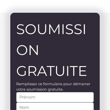
SOUMISSI
ON 
GRATUITE
Remplissez ce formulaire pour démarrer 
votre soumission gratuite.