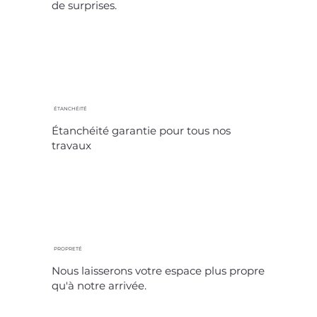
de surprises.
ÉTANCHÉITÉ
Étanchéité garantie pour tous nos
travaux
PROPRETÉ
Nous laisserons votre espace plus propre
qu'à notre arrivée.​