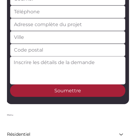
Soumettre
Menu
Résidentiel