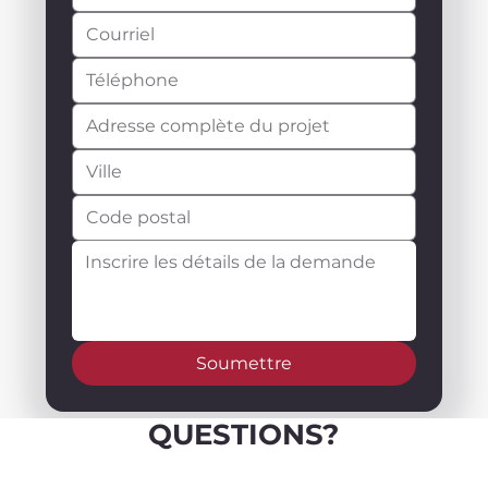
Soumettre
QUESTIONS?