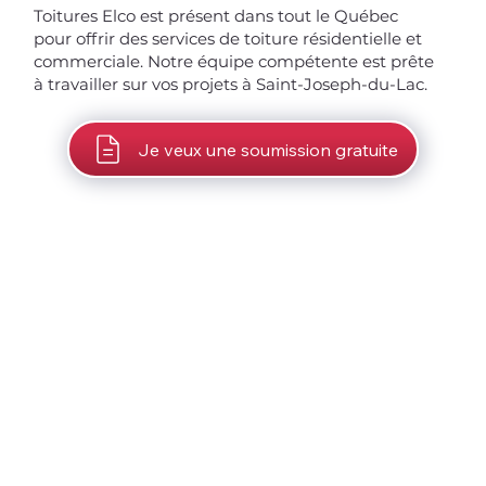
Toitures Elco est présent dans tout le Québec
pour offrir des services de toiture résidentielle et
commerciale. Notre équipe compétente est prête
à travailler sur vos projets à Saint-Joseph-du-Lac.
Je veux une soumission gratuite