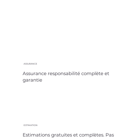
ASSURANCE
Assurance responsabilité complète et
garantie
ESTIMATION
Estimations gratuites et complètes. Pas