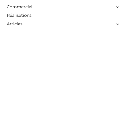
Commercial
Réalisations
Articles