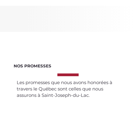
NOS PROMESSES
Les promesses que nous avons honorées à
travers le Québec sont celles que nous
assurons à Saint-Joseph-du-Lac.