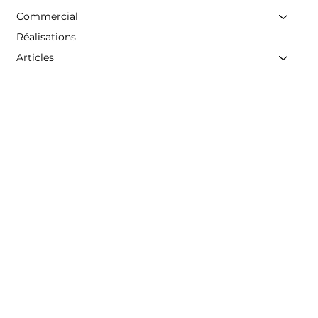
Commercial
Réalisations
Articles