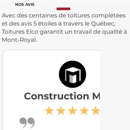
NOS AVIS
Avec des centaines de toitures complétées
et des avis 5 étoiles à travers le Québec,
Toitures Elco garantit un travail de qualité à
Mont-Royal.