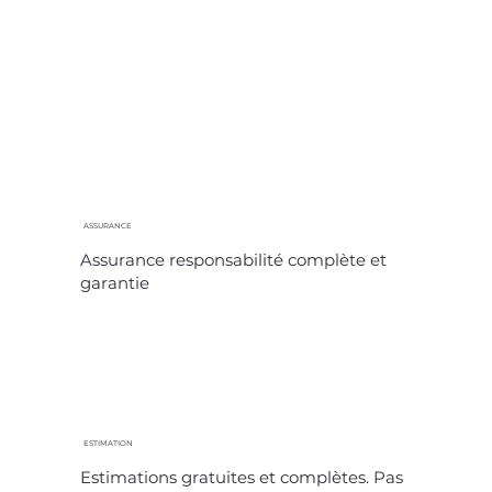
ASSURANCE
Assurance responsabilité complète et
garantie
ESTIMATION
Estimations gratuites et complètes. Pas