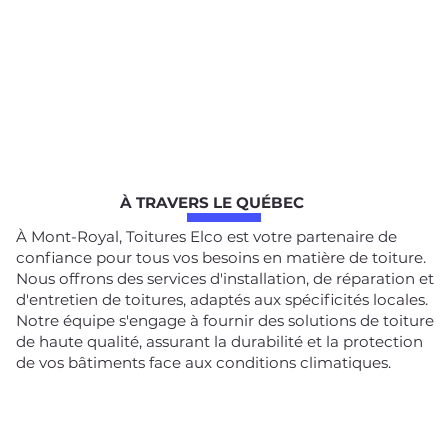
À TRAVERS LE QUÉBEC
À Mont-Royal, Toitures Elco est votre partenaire de
confiance pour tous vos besoins en matière de toiture.
Nous offrons des services d'installation, de réparation et
d'entretien de toitures, adaptés aux spécificités locales.
Notre équipe s'engage à fournir des solutions de toiture
de haute qualité, assurant la durabilité et la protection
de vos bâtiments face aux conditions climatiques.