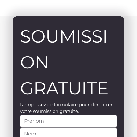
SOUMISSI
ON 
GRATUITE
Remplissez ce formulaire pour démarrer 
votre soumission gratuite.