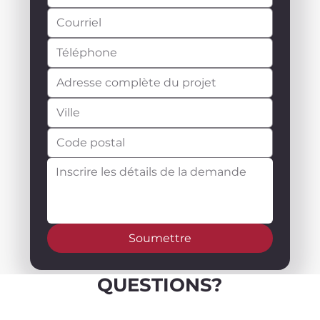
Soumettre
QUESTIONS?