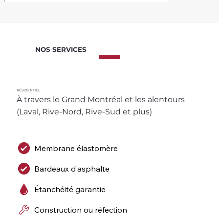
NOS SERVICES
RÉSIDENTIEL
À travers le Grand Montréal et les alentours 
(Laval, Rive-Nord, Rive-Sud et plus)
Membrane élastomère
Bardeaux d'asphalte
Étanchéité garantie
Construction ou réfection