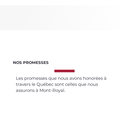
NOS PROMESSES
Les promesses que nous avons honorées à
travers le Québec sont celles que nous
assurons à Mont-Royal.