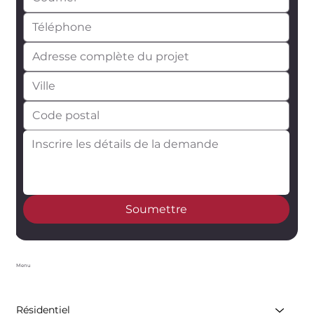
Soumettre
Menu
Résidentiel