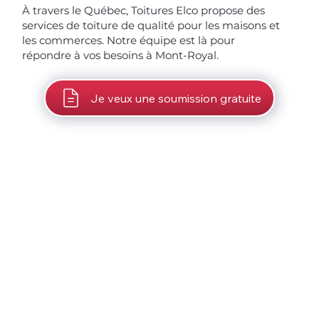
À travers le Québec, Toitures Elco propose des
services de toiture de qualité pour les maisons et
les commerces. Notre équipe est là pour
répondre à vos besoins à Mont-Royal.
Je veux une soumission gratuite