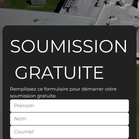
SOUMISSION
 GRATUITE
Remplissez ce formulaire pour démarrer votre 
soumission gratuite.