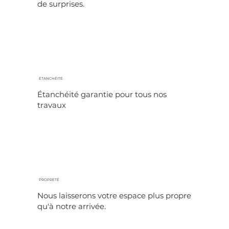
de surprises.
ÉTANCHÉITÉ
Étanchéité garantie pour tous nos
travaux
PROPRETÉ
Nous laisserons votre espace plus propre
qu'à notre arrivée.​