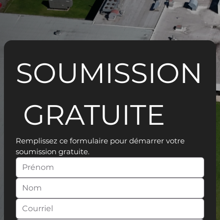
SOUMISSION
 GRATUITE
Remplissez ce formulaire pour démarrer votre 
soumission gratuite.