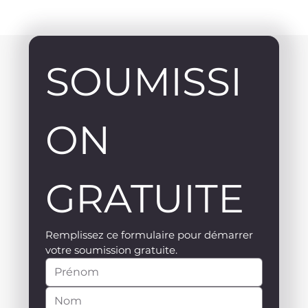
SOUMISSI
ON 
GRATUITE
Remplissez ce formulaire pour démarrer 
votre soumission gratuite.