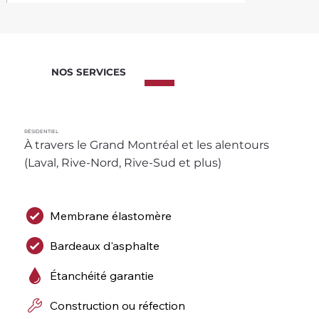
NOS SERVICES
RÉSIDENTIEL
À travers le Grand Montréal et les alentours 
(Laval, Rive-Nord, Rive-Sud et plus)
Membrane élastomère
Bardeaux d'asphalte
Étanchéité garantie
Construction ou réfection