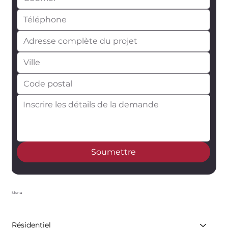
Soumettre
Menu
Résidentiel