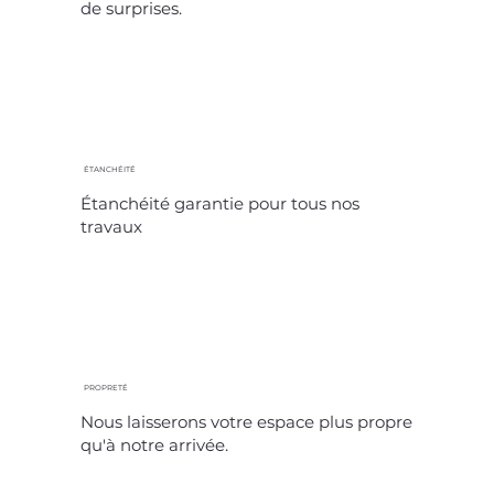
de surprises.
ÉTANCHÉITÉ
Étanchéité garantie pour tous nos
travaux
PROPRETÉ
Nous laisserons votre espace plus propre
qu'à notre arrivée.​