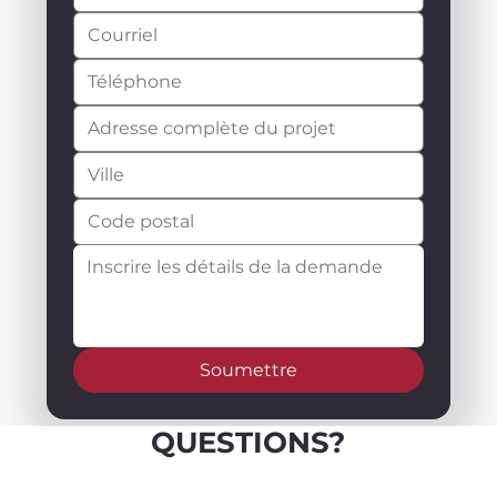
Soumettre
QUESTIONS?