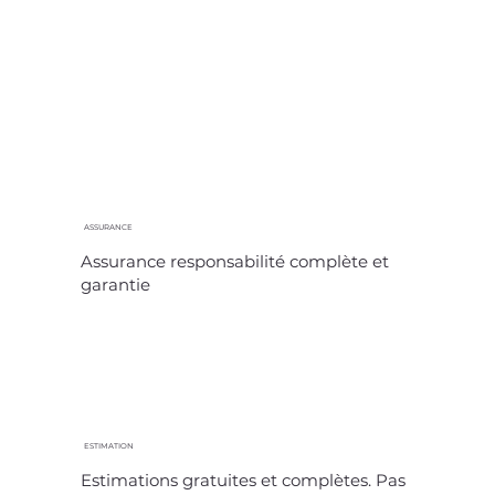
ASSURANCE
Assurance responsabilité complète et
garantie
ESTIMATION
Estimations gratuites et complètes. Pas