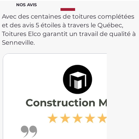
NOS AVIS
Avec des centaines de toitures complétées
et des avis 5 étoiles à travers le Québec,
Toitures Elco garantit un travail de qualité à
Senneville.