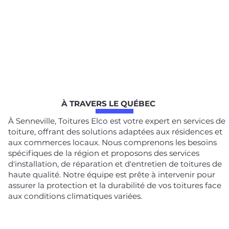
À TRAVERS LE QUÉBEC
À Senneville, Toitures Elco est votre expert en services de
toiture, offrant des solutions adaptées aux résidences et
aux commerces locaux. Nous comprenons les besoins
spécifiques de la région et proposons des services
d'installation, de réparation et d'entretien de toitures de
haute qualité. Notre équipe est prête à intervenir pour
assurer la protection et la durabilité de vos toitures face
aux conditions climatiques variées.