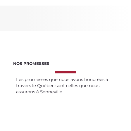
NOS PROMESSES
Les promesses que nous avons honorées à
travers le Québec sont celles que nous
assurons à Senneville.