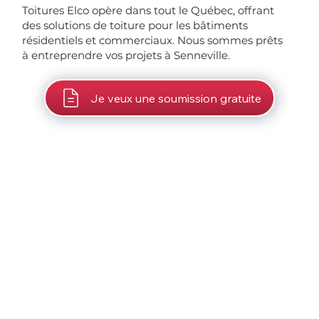
Toitures Elco opère dans tout le Québec, offrant
des solutions de toiture pour les bâtiments
résidentiels et commerciaux. Nous sommes prêts
à entreprendre vos projets à Senneville.
Je veux une soumission gratuite