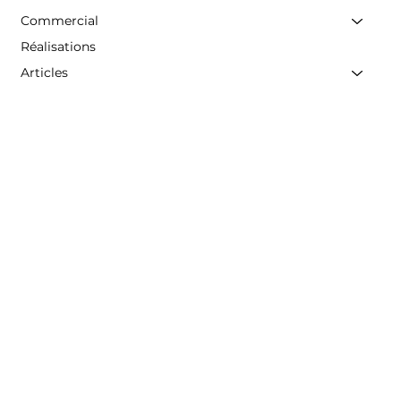
Commercial
Réalisations
Articles