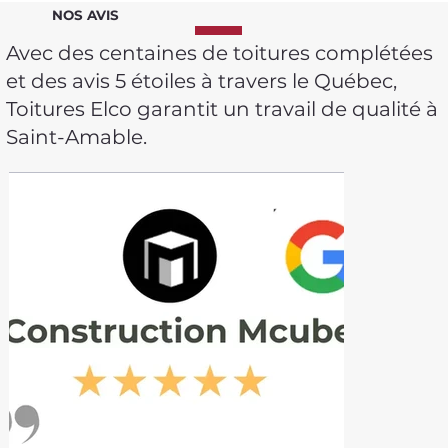
NOS AVIS
Avec des centaines de toitures complétées
et des avis 5 étoiles à travers le Québec,
Toitures Elco garantit un travail de qualité à
Saint-Amable.