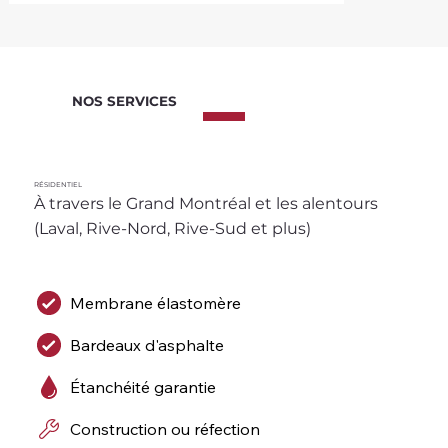
NOS SERVICES
RÉSIDENTIEL
À travers le Grand Montréal et les alentours 
(Laval, Rive-Nord, Rive-Sud et plus)
Membrane élastomère
Bardeaux d'asphalte
Étanchéité garantie
Construction ou réfection