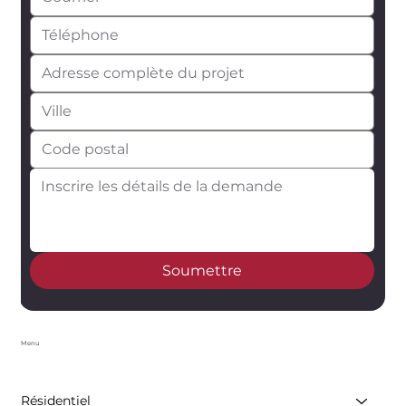
Soumettre
Menu
Résidentiel