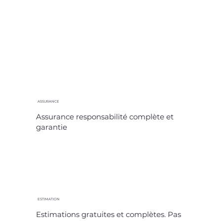
ASSURANCE
Assurance responsabilité complète et
garantie
ESTIMATION
Estimations gratuites et complètes. Pas