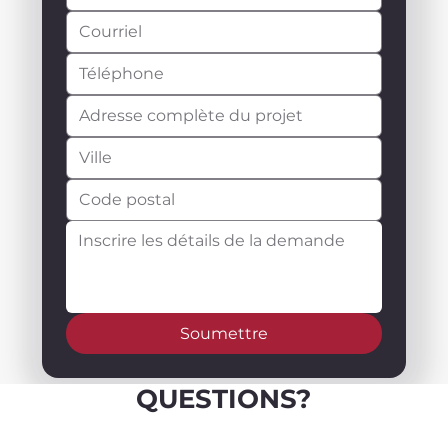
Soumettre
QUESTIONS?