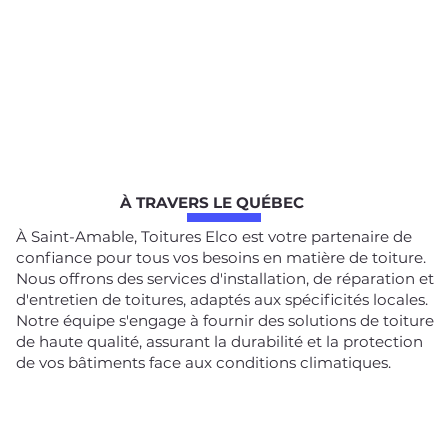
À TRAVERS LE QUÉBEC
À Saint-Amable, Toitures Elco est votre partenaire de
confiance pour tous vos besoins en matière de toiture.
Nous offrons des services d'installation, de réparation et
d'entretien de toitures, adaptés aux spécificités locales.
Notre équipe s'engage à fournir des solutions de toiture
de haute qualité, assurant la durabilité et la protection
de vos bâtiments face aux conditions climatiques.