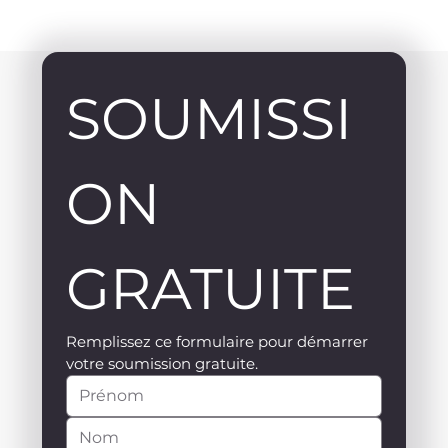
SOUMISSI
ON 
GRATUITE
Remplissez ce formulaire pour démarrer 
votre soumission gratuite.