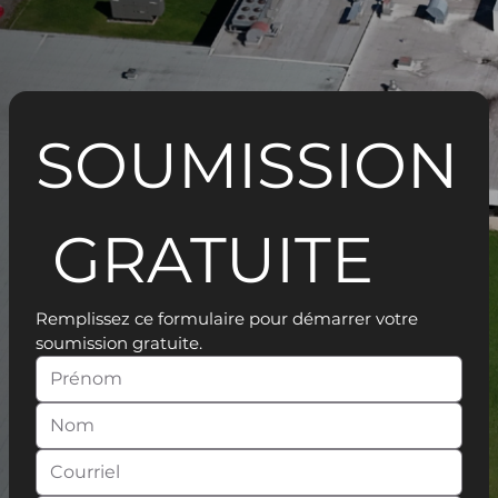
SOUMISSION
 GRATUITE
Remplissez ce formulaire pour démarrer votre 
soumission gratuite.