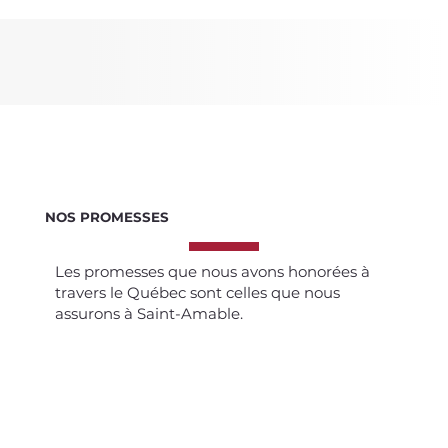
NOS PROMESSES
Les promesses que nous avons honorées à
travers le Québec sont celles que nous
assurons à Saint-Amable.