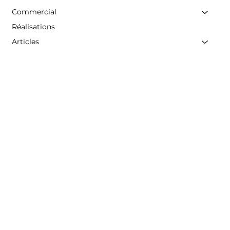
Commercial
Réalisations
Articles