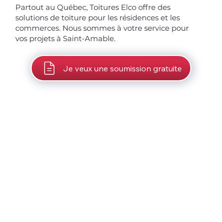
Partout au Québec, Toitures Elco offre des
solutions de toiture pour les résidences et les
commerces. Nous sommes à votre service pour
vos projets à Saint-Amable.
Je veux une soumission gratuite