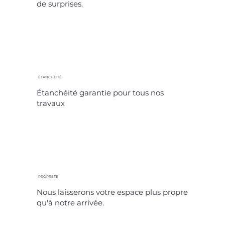
de surprises.
ÉTANCHÉITÉ
Étanchéité garantie pour tous nos
travaux
PROPRETÉ
Nous laisserons votre espace plus propre
qu'à notre arrivée.​