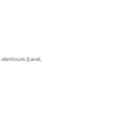
alentours (Laval, 