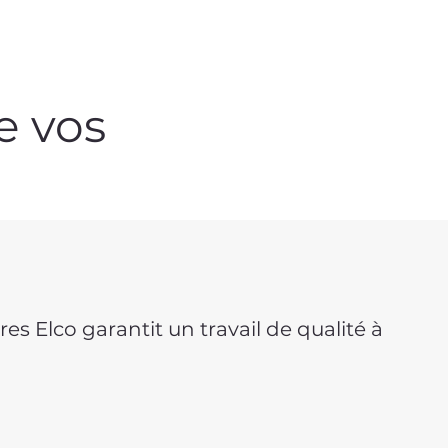
e vos
es Elco garantit un travail de qualité à