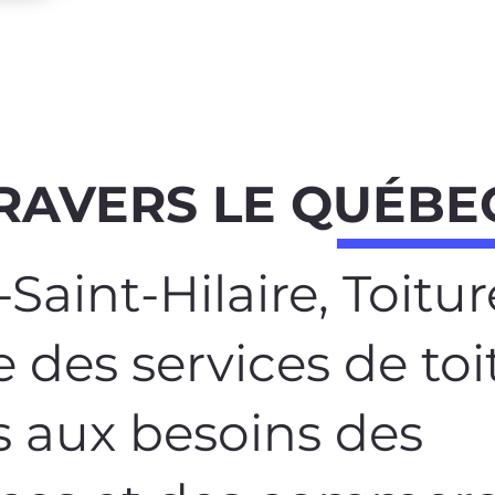
RAVERS LE QUÉBE
Saint-Hilaire, Toitur
 des services de toi
 aux besoins des