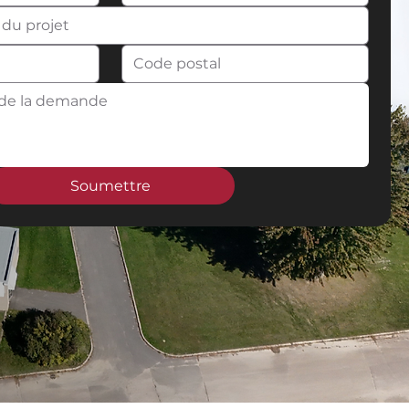
Soumettre