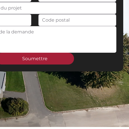
Soumettre