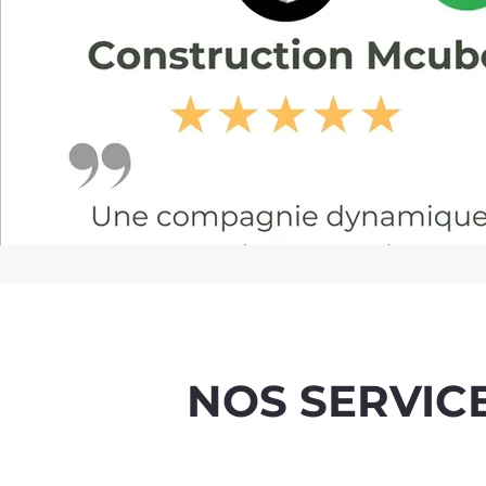
NOS SERVIC