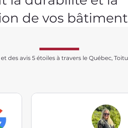
ion de vos bâtiment
 des avis 5 étoiles à travers le Québec, Toitur