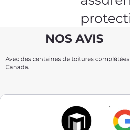
protect
NOS AVIS
Avec des centaines de toitures complétées et
Canada.