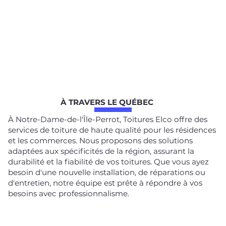
À TRAVERS LE QUÉBEC
À Notre-Dame-de-l'Île-Perrot, Toitures Elco offre des
services de toiture de haute qualité pour les résidences
et les commerces. Nous proposons des solutions
adaptées aux spécificités de la région, assurant la
durabilité et la fiabilité de vos toitures. Que vous ayez
besoin d'une nouvelle installation, de réparations ou
d'entretien, notre équipe est prête à répondre à vos
besoins avec professionnalisme.