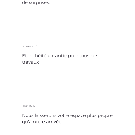
de surprises.
ÉTANCHÉITÉ
Étanchéité garantie pour tous nos
travaux
PROPRETÉ
Nous laisserons votre espace plus propre
qu'à notre arrivée.​