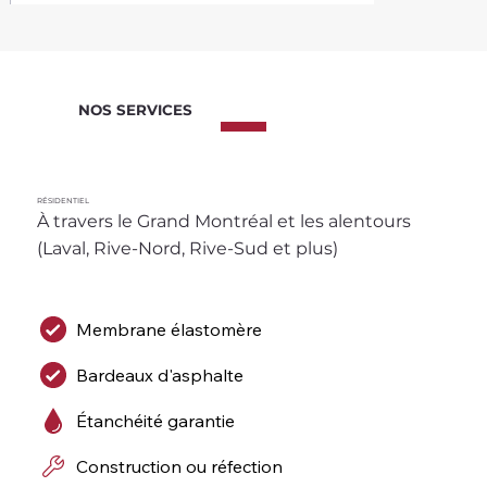
NOS SERVICES
RÉSIDENTIEL
À travers le Grand Montréal et les alentours 
(Laval, Rive-Nord, Rive-Sud et plus)
Membrane élastomère
Bardeaux d'asphalte
Étanchéité garantie
Construction ou réfection