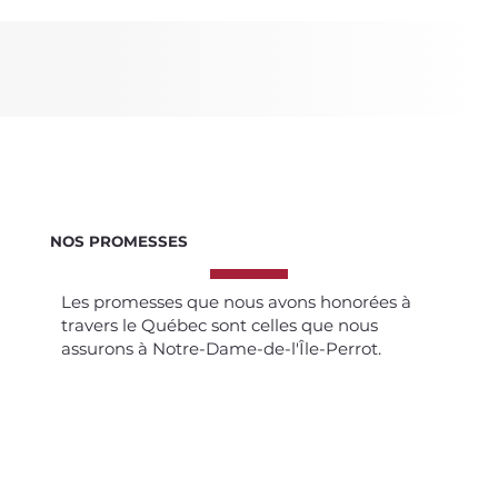
NOS PROMESSES
Les promesses que nous avons honorées à
travers le Québec sont celles que nous
assurons à Notre-Dame-de-l'Île-Perrot.