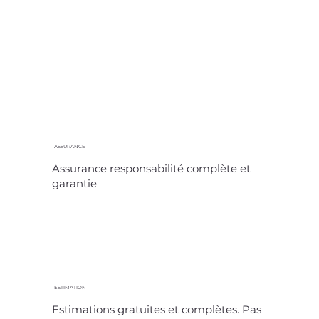
ASSURANCE
Assurance responsabilité complète et
garantie
ESTIMATION
Estimations gratuites et complètes. Pas