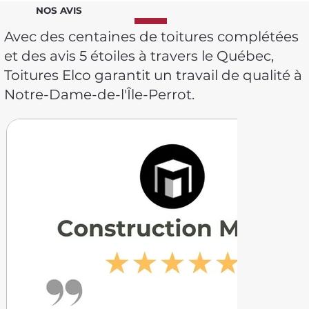
NOS AVIS
Avec des centaines de toitures complétées
et des avis 5 étoiles à travers le Québec,
Toitures Elco garantit un travail de qualité à
Notre-Dame-de-l'Île-Perrot.