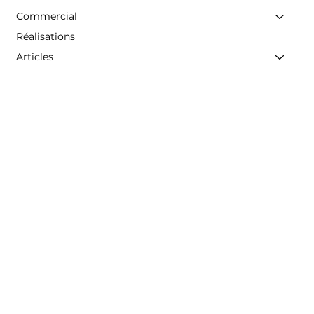
Commercial
Réalisations
Articles