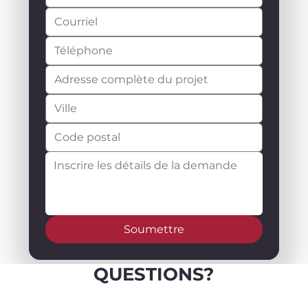
Soumettre
QUESTIONS?