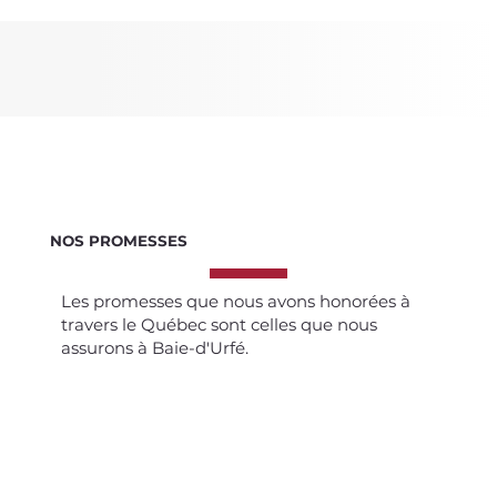
NOS PROMESSES
Les promesses que nous avons honorées à
travers le Québec sont celles que nous
assurons à Baie-d'Urfé.