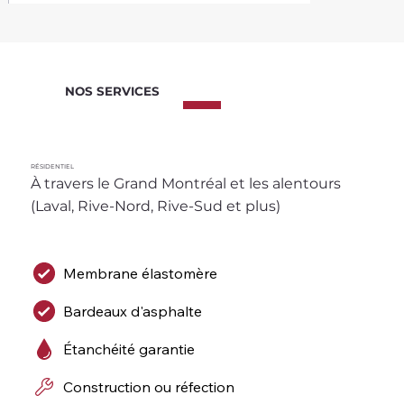
NOS SERVICES
RÉSIDENTIEL
À travers le Grand Montréal et les alentours 
(Laval, Rive-Nord, Rive-Sud et plus)
Membrane élastomère
Bardeaux d'asphalte
Étanchéité garantie
Construction ou réfection