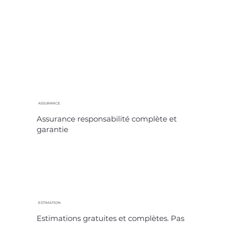
ASSURANCE
Assurance responsabilité complète et
garantie
ESTIMATION
Estimations gratuites et complètes. Pas