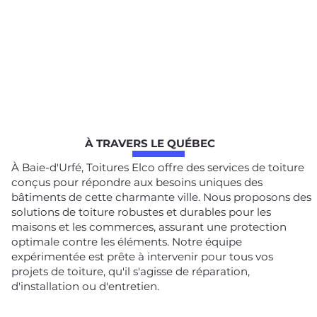
À TRAVERS LE QUÉBEC
À Baie-d'Urfé, Toitures Elco offre des services de toiture
conçus pour répondre aux besoins uniques des
bâtiments de cette charmante ville. Nous proposons des
solutions de toiture robustes et durables pour les
maisons et les commerces, assurant une protection
optimale contre les éléments. Notre équipe
expérimentée est prête à intervenir pour tous vos
projets de toiture, qu'il s'agisse de réparation,
d'installation ou d'entretien.