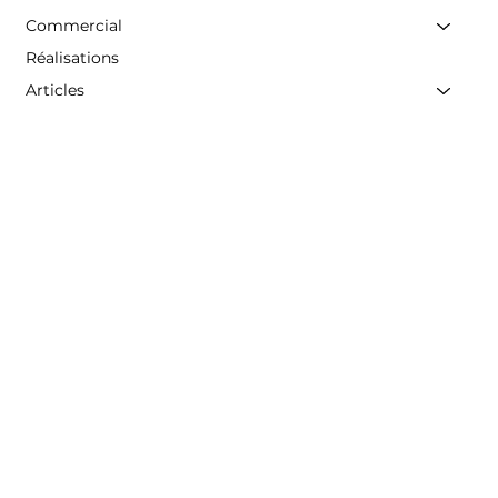
Commercial
Réalisations
Articles