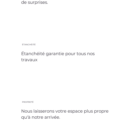
de surprises.
ÉTANCHÉITÉ
Étanchéité garantie pour tous nos
travaux
PROPRETÉ
Nous laisserons votre espace plus propre
qu'à notre arrivée.​