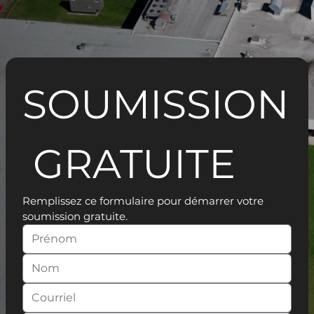
SOUMISSION
 GRATUITE
Remplissez ce formulaire pour démarrer votre 
soumission gratuite.