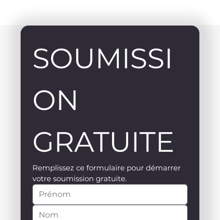
SOUMISSI
ON 
GRATUITE
Remplissez ce formulaire pour démarrer 
votre soumission gratuite.