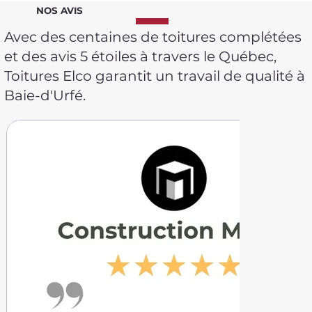
NOS AVIS
Avec des centaines de toitures complétées
et des avis 5 étoiles à travers le Québec,
Toitures Elco garantit un travail de qualité à
Baie-d'Urfé.