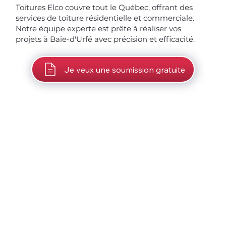
Toitures Elco couvre tout le Québec, offrant des
services de toiture résidentielle et commerciale.
Notre équipe experte est prête à réaliser vos
projets à Baie-d'Urfé avec précision et efficacité.
Je veux une soumission gratuite