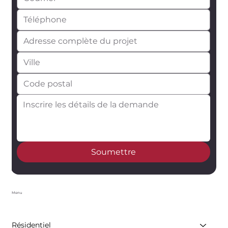
Soumettre
Menu
Résidentiel