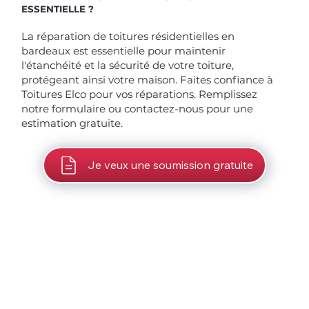
ESSENTIELLE ?
La réparation de toitures résidentielles en
bardeaux est essentielle pour maintenir
l'étanchéité et la sécurité de votre toiture,
protégeant ainsi votre maison. Faites confiance à
Toitures Elco pour vos réparations. Remplissez
notre formulaire ou contactez-nous pour une
estimation gratuite.
Je veux une soumission gratuite