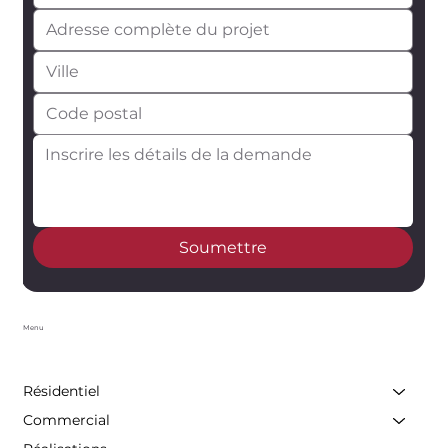
Soumettre
Menu
Résidentiel
Commercial