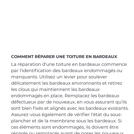
COMMENT RÉPARER UNE TOITURE EN BARDEAUX
La réparation d'une toiture en bardeaux commence
par l'identification des bardeaux endommagés ou
manquants. Utilisez un levier pour soulever
délicatement les bardeaux environnants et retirez
les clous qui maintiennent les bardeaux
endommagés en place. Remplacez les bardeaux
défectueux par de nouveaux, en vous assurant qu'ils
sont bien fixés et alignés avec les bardeaux existants.
Assurez-vous également de vérifier l'état du sous-
plancher et de la membrane sous les bardeaux. Si
ces éléments sont endommagés, ils doivent être
réparés ou remplacés avant de poser les nouveaux