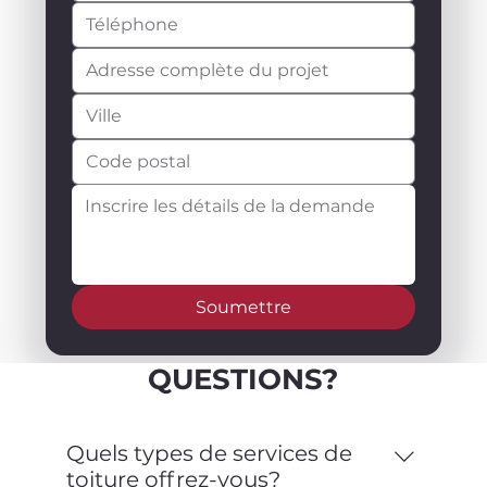
Soumettre
QUESTIONS?
Quels types de services de
toiture offrez-vous?