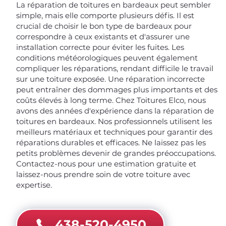
La réparation de toitures en bardeaux peut sembler
simple, mais elle comporte plusieurs défis. Il est
crucial de choisir le bon type de bardeaux pour
correspondre à ceux existants et d'assurer une
installation correcte pour éviter les fuites. Les
conditions météorologiques peuvent également
compliquer les réparations, rendant difficile le travail
sur une toiture exposée. Une réparation incorrecte
peut entraîner des dommages plus importants et des
coûts élevés à long terme. Chez Toitures Elco, nous
avons des années d'expérience dans la réparation de
toitures en bardeaux. Nos professionnels utilisent les
meilleurs matériaux et techniques pour garantir des
réparations durables et efficaces. Ne laissez pas les
petits problèmes devenir de grandes préoccupations.
Contactez-nous pour une estimation gratuite et
laissez-nous prendre soin de votre toiture avec
expertise.
438-520-4950