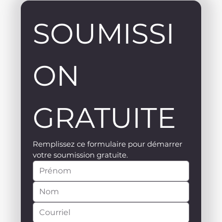
SOUMISSI
ON 
GRATUITE
Remplissez ce formulaire pour démarrer 
votre soumission gratuite.