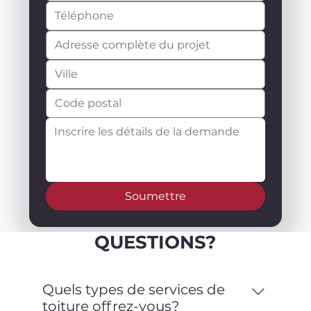
Soumettre
QUESTIONS?
Quels types de services de
toiture offrez-vous?