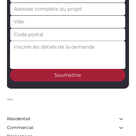
Soumettre
Menu
Résidentiel
Commercial