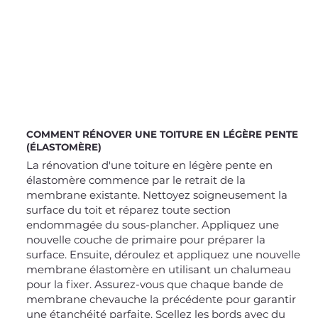
COMMENT RÉNOVER UNE TOITURE EN LÉGÈRE PENTE
(ÉLASTOMÈRE)
La rénovation d'une toiture en légère pente en
élastomère commence par le retrait de la
membrane existante. Nettoyez soigneusement la
surface du toit et réparez toute section
endommagée du sous-plancher. Appliquez une
nouvelle couche de primaire pour préparer la
surface. Ensuite, déroulez et appliquez une nouvelle
membrane élastomère en utilisant un chalumeau
pour la fixer. Assurez-vous que chaque bande de
membrane chevauche la précédente pour garantir
une étanchéité parfaite. Scellez les bords avec du