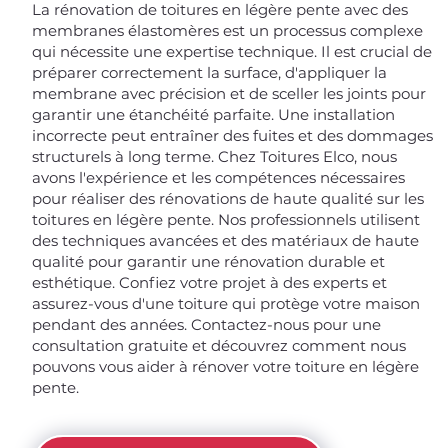
La rénovation de toitures en légère pente avec des
membranes élastomères est un processus complexe
qui nécessite une expertise technique. Il est crucial de
préparer correctement la surface, d'appliquer la
membrane avec précision et de sceller les joints pour
garantir une étanchéité parfaite. Une installation
incorrecte peut entraîner des fuites et des dommages
structurels à long terme. Chez Toitures Elco, nous
avons l'expérience et les compétences nécessaires
pour réaliser des rénovations de haute qualité sur les
toitures en légère pente. Nos professionnels utilisent
des techniques avancées et des matériaux de haute
qualité pour garantir une rénovation durable et
esthétique. Confiez votre projet à des experts et
assurez-vous d'une toiture qui protège votre maison
pendant des années. Contactez-nous pour une
consultation gratuite et découvrez comment nous
pouvons vous aider à rénover votre toiture en légère
pente.