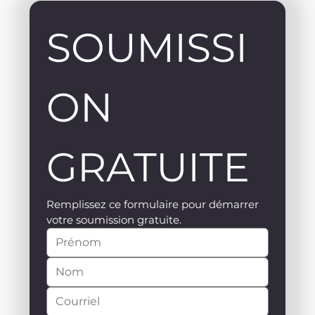
SOUMISSI
ON 
GRATUITE
Remplissez ce formulaire pour démarrer 
votre soumission gratuite.