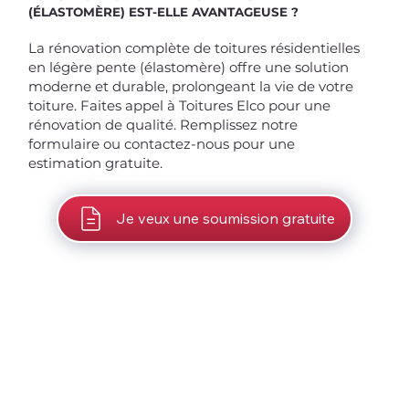
(ÉLASTOMÈRE) EST-ELLE AVANTAGEUSE ?
La rénovation complète de toitures résidentielles
en légère pente (élastomère) offre une solution
moderne et durable, prolongeant la vie de votre
toiture. Faites appel à Toitures Elco pour une
rénovation de qualité. Remplissez notre
formulaire ou contactez-nous pour une
estimation gratuite.
Je veux une soumission gratuite