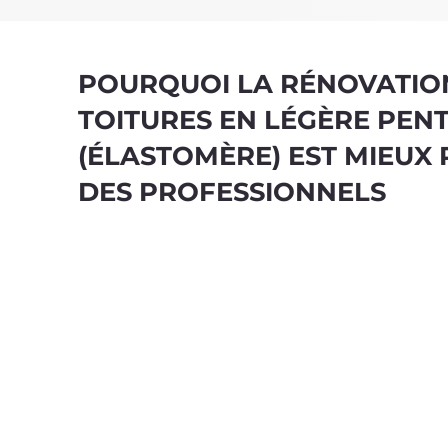
POURQUOI LA RÉNOVATIO
TOITURES EN LÉGÈRE PEN
(ÉLASTOMÈRE) EST MIEUX 
DES PROFESSIONNELS