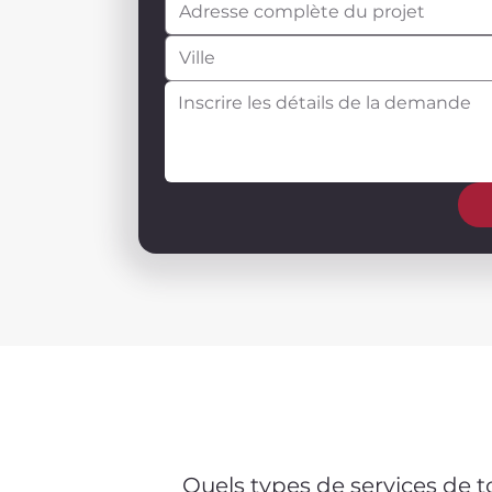
Quels types de services de t