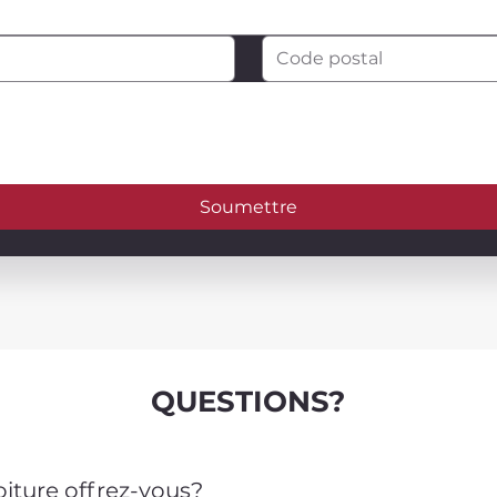
Soumettre
QUESTIONS?
oiture offrez-vous?