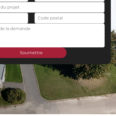
Soumettre