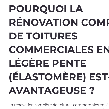
POURQUOI LA
RÉNOVATION COM
DE TOITURES
COMMERCIALES E
LÉGÈRE PENTE
(ÉLASTOMÈRE) EST
AVANTAGEUSE ?
La rénovation complète de toitures commerciales en lé