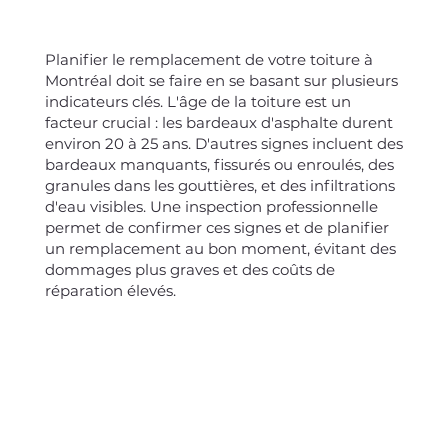
Planifier le remplacement de votre toiture à
Montréal doit se faire en se basant sur plusieurs
indicateurs clés. L'âge de la toiture est un
facteur crucial : les bardeaux d'asphalte durent
environ 20 à 25 ans. D'autres signes incluent des
bardeaux manquants, fissurés ou enroulés, des
granules dans les gouttières, et des infiltrations
d'eau visibles. Une inspection professionnelle
permet de confirmer ces signes et de planifier
un remplacement au bon moment, évitant des
dommages plus graves et des coûts de
réparation élevés.