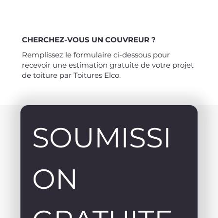
CHERCHEZ-VOUS UN COUVREUR ?
Remplissez le formulaire ci-dessous pour
recevoir une estimation gratuite de votre projet
de toiture par Toitures Elco.
SOUMISSI
ON 