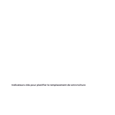
Indicateurs clés pour planifier le remplacement de votre toiture