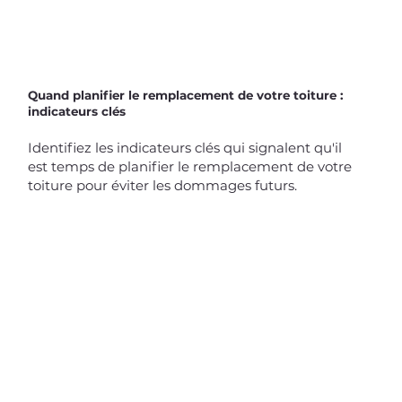
Quand planifier le remplacement de votre toiture :
indicateurs clés
Identifiez les indicateurs clés qui signalent qu'il
est temps de planifier le remplacement de votre
toiture pour éviter les dommages futurs.