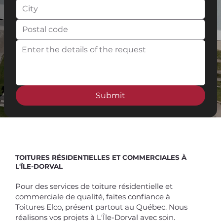
Submit
Spend $100 and get
10%
off
TOITURES RÉSIDENTIELLES ET COMMERCIALES À
L'ÎLE-DORVAL
Pour des services de toiture résidentielle et
commerciale de qualité, faites confiance à
Toitures Elco, présent partout au Québec. Nous
réalisons vos projets à L'Île-Dorval avec soin.