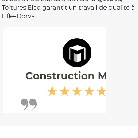
Toitures Elco garantit un travail de qualité à
L'Île-Dorval.