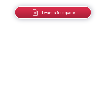
I want a free quote