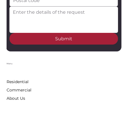
Submit
Menu
Residential
Commercial
About Us