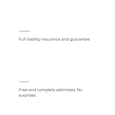
INSURANCE
Full liability insurance and guarantee
ESTIMATE
Free and complete estimates. No
surprises.