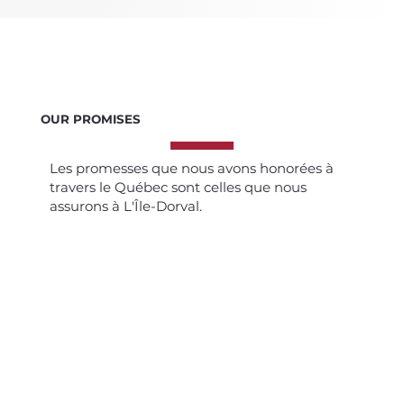
OUR PROMISES
Les promesses que nous avons honorées à
travers le Québec sont celles que nous
assurons à L'Île-Dorval.