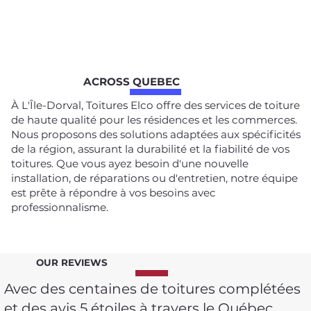
ACROSS QUEBEC
À L'Île-Dorval, Toitures Elco offre des services de toiture
de haute qualité pour les résidences et les commerces.
Nous proposons des solutions adaptées aux spécificités
de la région, assurant la durabilité et la fiabilité de vos
toitures. Que vous ayez besoin d'une nouvelle
installation, de réparations ou d'entretien, notre équipe
est prête à répondre à vos besoins avec
professionnalisme.
OUR REVIEWS
Avec des centaines de toitures complétées
et des avis 5 étoiles à travers le Québec,