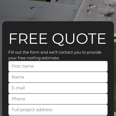
FREE QUOTE
Fill out the form and we’ll contact you to provide 
your free roofing estimate.